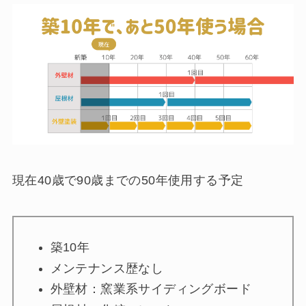
現在40歳で90歳までの50年使用する予定
築10年
メンテナンス歴なし
外壁材：窯業系サイディングボード