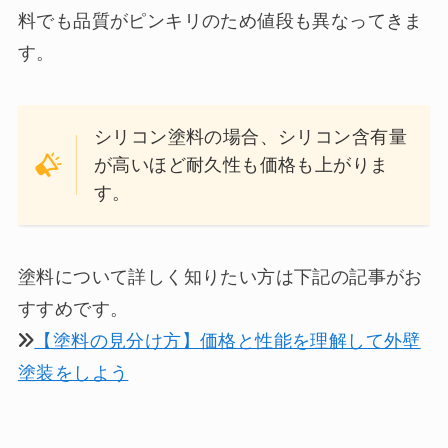
料でも品質がピンキリのため値段も異なってきま
す。
シリコン塗料の場合、シリコン含有量
が高いほど耐久性も価格も上がりま
す。
塗料について詳しく知りたい方は下記の記事がお
すすめです。
【塗料の見分け方】価格と性能を理解して外壁
塗装をしよう