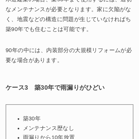
なメンテナンスが必要となります。家に欠陥がな
く、地震などの構造に問題が生じていなければち
築90年でも住むことは可能です。
90年の中には、内装部分の大規模リフォームが必
要な場合があります。
ケース3 築30年で雨漏りがひどい
築30年
メンテナンス歴なし
雨漏りから10年放置