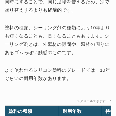
同時にすることで、同じ足場を使えるため、別で
塗り替えするよりも
経済的
です。
塗料の種類、シーリング剤の種類により10年より
も短くなることも、長くなることもあります。シ
ーリング剤とは、外壁材の隙間や、窓枠の周りに
あるゴムっぽい触感のものです。
よく使われるシリコン塗料のグレードでは、10年
ぐらいの耐用年数があります。
スクロールできます
塗料の種類
耐用年数
特徴