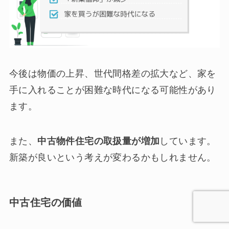
今後は物価の上昇、世代間格差の拡大など、家を
手に入れることが困難な時代になる可能性があり
ます。
また、
中古物件住宅の取扱量が増加
しています。
新築が良いという考えが変わるかもしれません。
中古住宅の価値