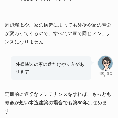
周辺環境や、家の構造によっても外壁や家の寿命
が変わってくるので、すべての家で同じメンテナ
ンスになりません。
外壁塗装の家の数だけやり方があ
ります
川東（運営
者）
定期的に適切なメンテナンスをすれば、
もっとも
寿命が短い木造建築の場合でも築80年
は住めま
す。