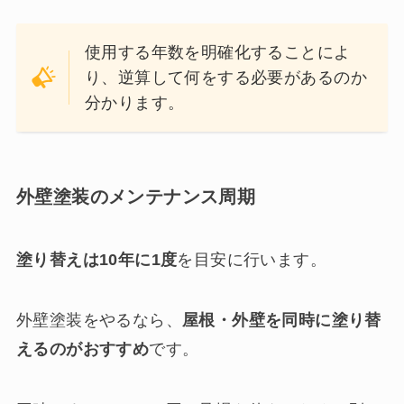
使用する年数を明確化することによ
り、逆算して何をする必要があるのか
分かります。
外壁塗装のメンテナンス周期
塗り替えは
10年に1度
を目安に行います。
外壁塗装をやるなら、
屋根・外壁を同時に塗り替
えるのがおすすめ
です。