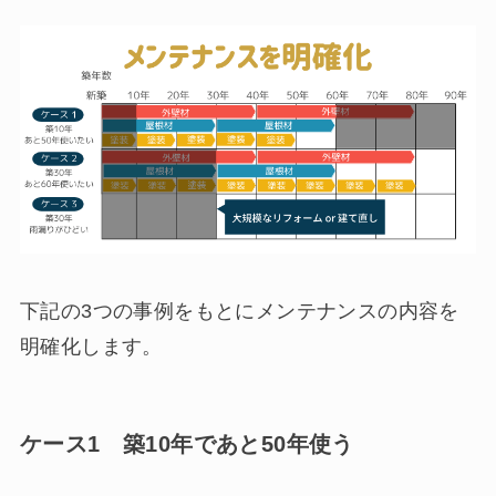
下記の3つの事例をもとにメンテナンスの内容を
明確化します。
ケース1 築10年であと50年使う