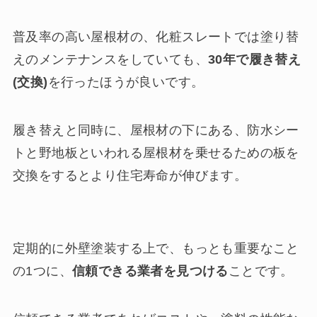
普及率の高い屋根材の、化粧スレートでは塗り替
えのメンテナンスをしていても、
30年で履き替え
(交換)
を行ったほうが良いです。
履き替えと同時に、屋根材の下にある、防水シー
トと野地板といわれる屋根材を乗せるための板を
交換をするとより住宅寿命が伸びます。
定期的に外壁塗装する上で、もっとも重要なこと
の1つに、
信頼できる業者を見つける
ことです。