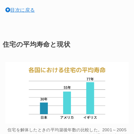
目次に戻る
住宅の平均寿命と現状
住宅を解体したときの平均築後年数の比較した。2001～2005