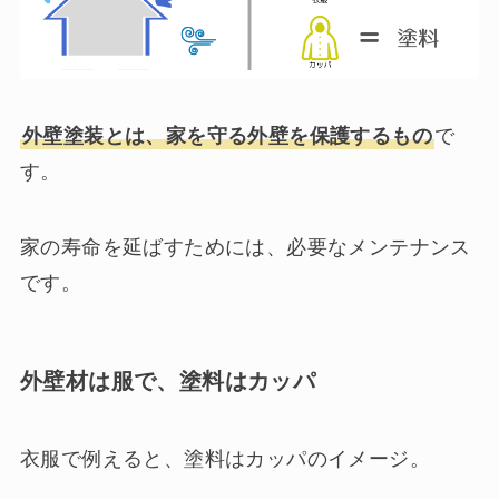
外壁塗装とは、家を守る外壁を保護するもの
で
す。
家の寿命を延ばすためには、必要なメンテナンス
です。
外壁材は服で、塗料はカッパ
衣服で例えると、塗料はカッパのイメージ。