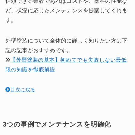
信頼できる業者であればコストや、塗料の性能な
ど、状況に応じたメンテナンスを提案してくれま
す。
外壁塗装について全体的に詳しく知りたい方は下
記の記事がおすすめです。
【外壁塗装の基本】初めてでも失敗しない最低
限の知識を徹底解説
目次に戻る
3つの事例でメンテナンスを明確化