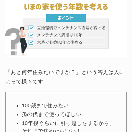
「あと何年住みたいですか？」という答えは人に
よって様々です。
100歳まで住みたい
孫の代まで使ってほしい
10年後ぐらいに引っ越しをするから、
それまで住めたらいい！