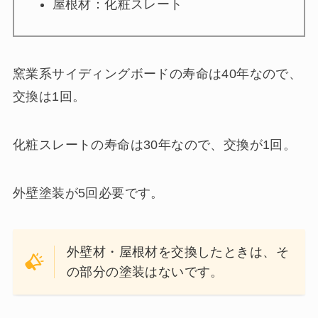
屋根材：化粧スレート
窯業系サイディングボードの寿命は40年なので、
交換は1回。
化粧スレートの寿命は30年なので、交換が1回。
外壁塗装が5回必要です。
外壁材・屋根材を交換したときは、そ
の部分の塗装はないです。