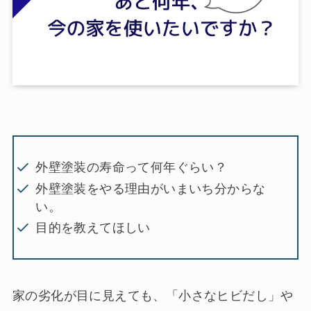
外壁塗装の寿命って何年ぐらい？
外壁塗装をやる理由がいまいち分からな
い。
目的を教えてほしい
家の劣化が目に見えても、「小さなヒビだし」や