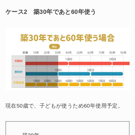
ケース2 築30年であと60年使う
現在50歳で、子どもが使うため60年使用予定。