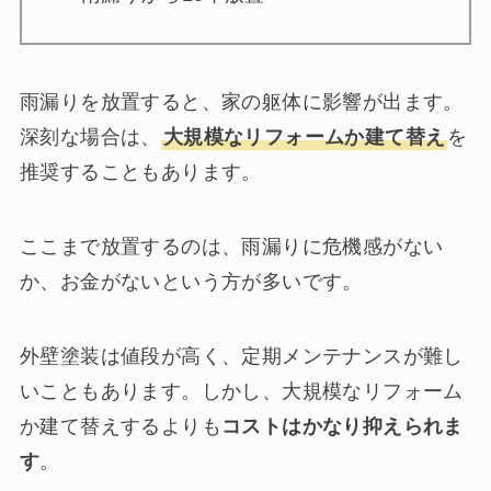
雨漏りを放置すると、家の躯体に影響が出ます。
深刻な場合は、
大規模なリフォームか建て替え
を
推奨することもあります。
ここまで放置するのは、雨漏りに危機感がない
か、お金がないという方が多いです。
外壁塗装は値段が高く、定期メンテナンスが難し
いこともあります。しかし、大規模なリフォーム
か建て替えするよりも
コストはかなり抑えられま
す
。