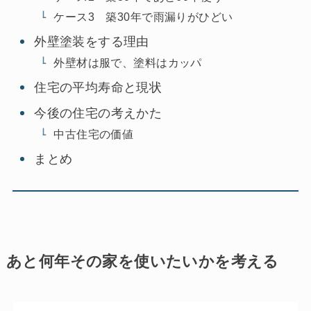
ケース3 築30年で雨漏りがひどい
外壁塗装をする理由
外壁材は服で、塗料はカッパ
住宅の平均寿命と現状
今後の住宅の考えかた
中古住宅の価値
まとめ
あと何年その家を使いたいかを考える