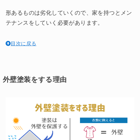
形あるものは劣化していくので、家を持つとメン
テナンスをしていく必要があります。
目次に戻る
外壁塗装をする理由