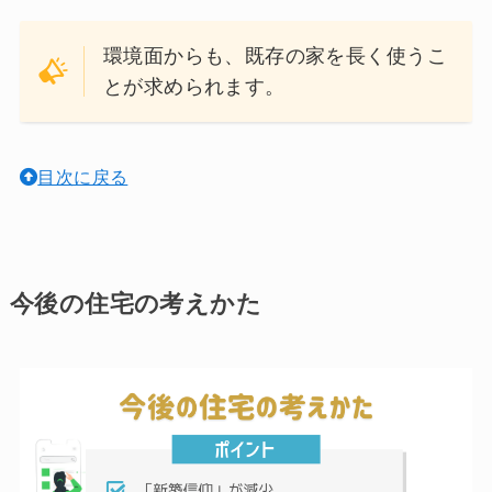
環境面からも、既存の家を長く使うこ
とが求められます。
目次に戻る
今後の住宅の考えかた