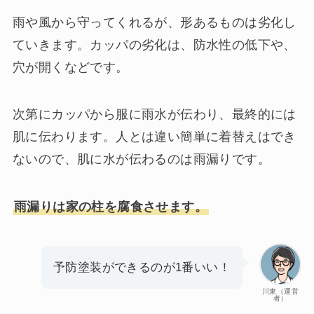
雨や風から守ってくれるが、形あるものは劣化し
ていきます。カッパの劣化は、防水性の低下や、
穴が開くなどです。
次第にカッパから服に雨水が伝わり、最終的には
肌に伝わります。人とは違い簡単に着替えはでき
ないので、肌に水が伝わるのは雨漏りです。
雨漏りは家の柱を腐食させます。
予防塗装ができるのが1番いい！
川東（運営
者）