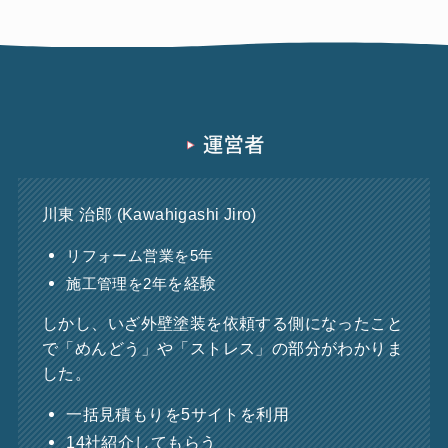
川東 治郎 (Kawahigashi Jiro)
リフォーム営業を5年
を経験
施工管理を2年
しかし、いざ外壁塗装を依頼する側になったこと
で「めんどう」や「ストレス」の部分がわかりま
した。
一括見積もりを5サイトを利用
14社紹介してもらう