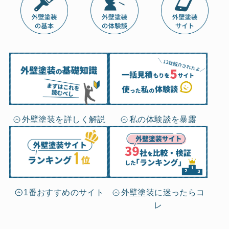
私の体験談を暴露
外壁塗装を詳しく解説
外壁塗装に迷ったらコ
1番おすすめのサイト
レ