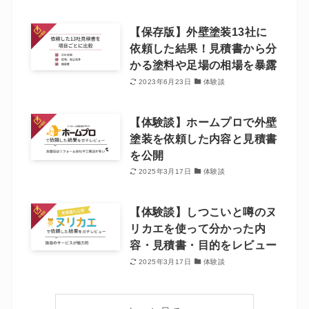
【保存版】外壁塗装13社に
依頼した結果！見積書から分
かる塗料や足場の相場を暴露
2023年6月23日
体験談
【体験談】ホームプロで外壁
塗装を依頼した内容と見積書
を公開
2025年3月17日
体験談
【体験談】しつこいと噂のヌ
リカエを使って分かった内
容・見積書・目的をレビュー
2025年3月17日
体験談