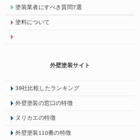
塗装業者にすべき質問7選
塗料について
外壁塗装サイト
39社比較したランキング
外壁塗装の窓口の特徴
ヌリカエの特徴
外壁塗装110番の特徴