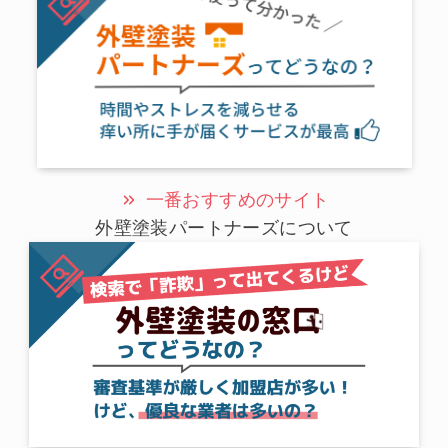
一番おすすめのサイト
外壁塗装パートナーズについて