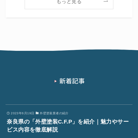
もっと見る
2023年6月19日
外壁塗装業者の紹介
奈良県の「外壁塗装C.F.P」を紹介｜魅力やサー
ビス内容を徹底解説