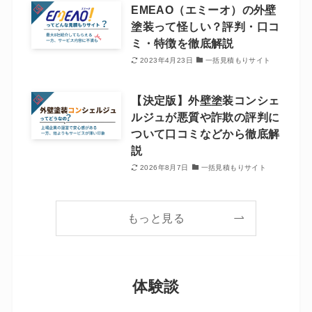
EMEAO（エミーオ）の外壁
塗装って怪しい？評判・口コ
ミ・特徴を徹底解説
2023年4月23日
一括見積もりサイト
【決定版】外壁塗装コンシェ
ルジュが悪質や詐欺の評判に
ついて口コミなどから徹底解
説
2026年8月7日
一括見積もりサイト
もっと見る
体験談