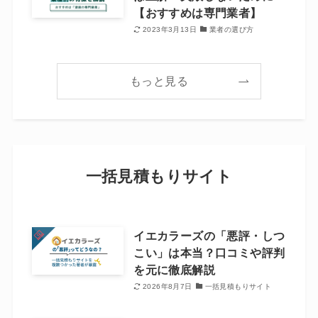
【おすすめは専門業者】
2023年3月13日
業者の選び方
もっと見る
一括見積もりサイト
イエカラーズの「悪評・しつ
こい」は本当？口コミや評判
を元に徹底解説
2026年8月7日
一括見積もりサイト