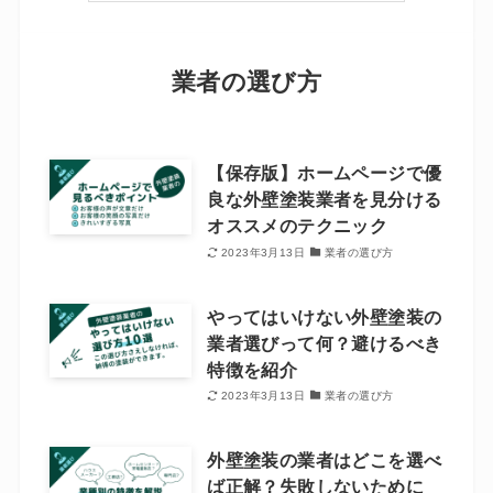
業者の選び方
【保存版】ホームページで優
良な外壁塗装業者を見分ける
オススメのテクニック
2023年3月13日
業者の選び方
やってはいけない外壁塗装の
業者選びって何？避けるべき
特徴を紹介
2023年3月13日
業者の選び方
外壁塗装の業者はどこを選べ
ば正解？失敗しないために