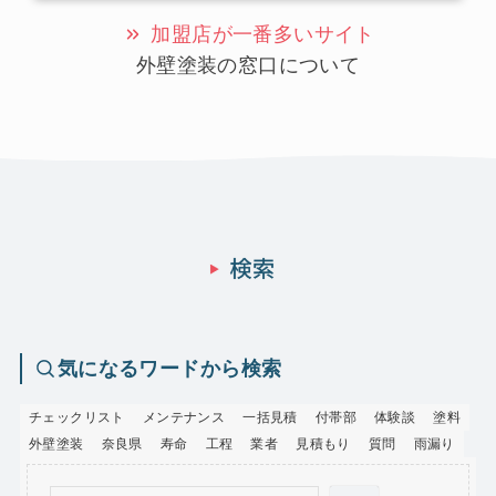
加盟店が一番多いサイト
外壁塗装の窓口について
気になるワードから検索
チェックリスト
メンテナンス
一括見積
付帯部
体験談
塗料
外壁塗装
奈良県
寿命
工程
業者
見積もり
質問
雨漏り