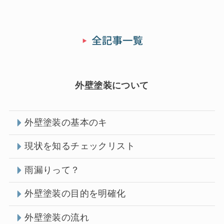
外壁塗装について
外壁塗装の基本のキ
現状を知るチェックリスト
雨漏りって？
外壁塗装の目的を明確化
外壁塗装の流れ