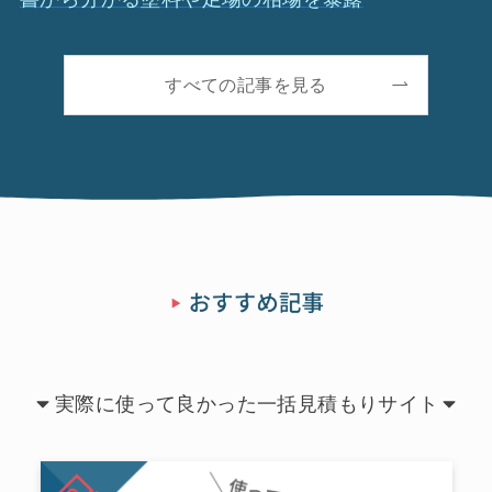
すべての記事を見る
実際に使って良かった一括見積もりサイト