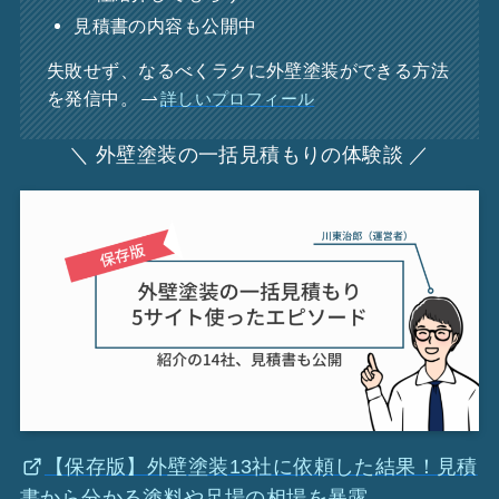
見積書の内容も公開中
失敗せず、なるべくラクに外壁塗装ができる方法
を発信中。
詳しいプロフィール
＼ 外壁塗装の一括見積もりの体験談 ／
【保存版】外壁塗装13社に依頼した結果！見積
書から分かる塗料や足場の相場を暴露