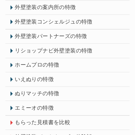
外壁塗装の案内所の特徴
外壁塗装コンシェルジュの特徴
外壁塗装パートナーズの特徴
リショップナビ外壁塗装の特徴
ホームプロの特徴
いえぬりの特徴
ぬりマッチの特徴
エミーオの特徴
もらった見積書を比較