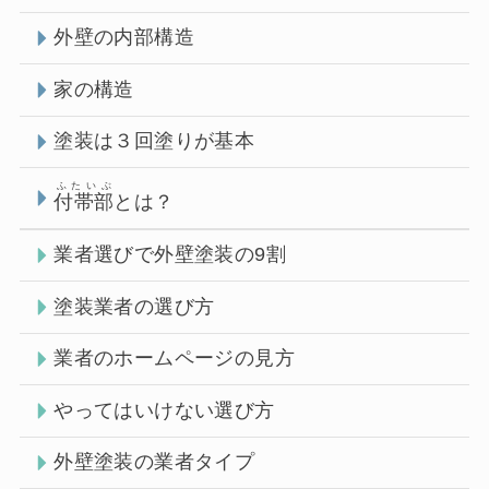
外壁の内部構造
家の構造
塗装は３回塗りが基本
ふたいぶ
付帯部
とは？
業者選びで外壁塗装の9割
塗装業者の選び方
業者のホームページの見方
やってはいけない選び方
外壁塗装の業者タイプ