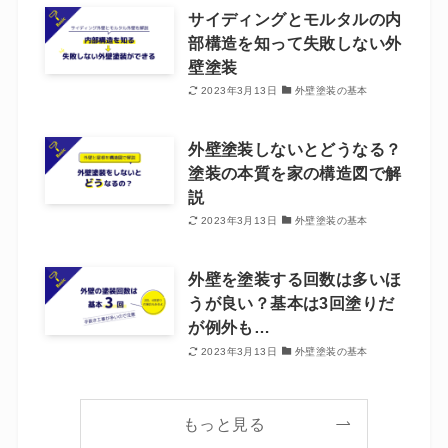
サイディングとモルタルの内
部構造を知って失敗しない外
壁塗装
2023年3月13日
外壁塗装の基本
外壁塗装しないとどうなる？
塗装の本質を家の構造図で解
説
2023年3月13日
外壁塗装の基本
外壁を塗装する回数は多いほ
うが良い？基本は3回塗りだ
が例外も…
2023年3月13日
外壁塗装の基本
もっと見る