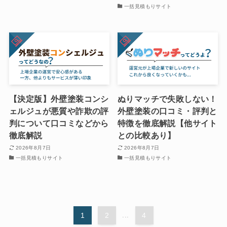
一括見積もりサイト
【決定版】外壁塗装コンシ
ぬりマッチで失敗しない！
ェルジュが悪質や詐欺の評
外壁塗装の口コミ・評判と
判について口コミなどから
特徴を徹底解説【他サイト
徹底解説
との比較あり】
2026年8月7日
2026年8月7日
一括見積もりサイト
一括見積もりサイト
1
2
...
4