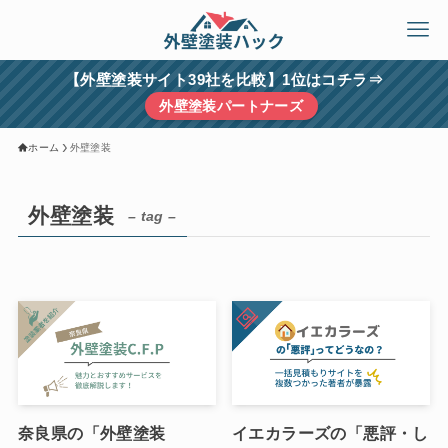
【外壁塗装サイト39社を比較】1位はコチラ⇒
外壁塗装パートナーズ
ホーム
外壁塗装
外壁塗装
– tag –
奈良県の「外壁塗装
イエカラーズの「悪評・し