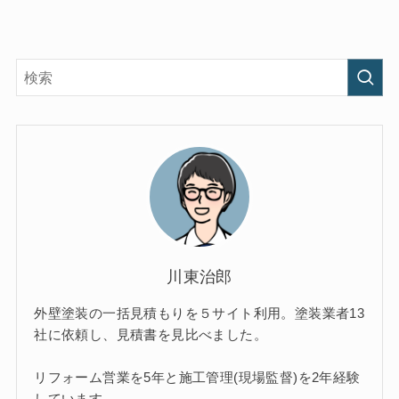
川東治郎
外壁塗装の一括見積もりを５サイト利用。塗装業者13
社に依頼し、見積書を見比べました。
リフォーム営業を5年と施工管理(現場監督)を2年経験
しています。