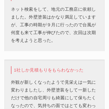
ネット検索をして、地元の工務店に依頼し
ました。外壁塗装はかなり満足しています
が、工事の時期が９月に行ったので台風が
何度も来て工事が伸びたので、次回は次期
を考えようと思った。
1社しか見積もりをもらわなかった
外観が新しくなったようで見栄えは一気に
変わりましたし、外壁塗装をして一新した
だけで他の自宅周りも綺麗にして保ちたく
なったので、気持ちの面ではとても変わっ