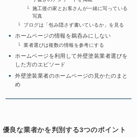
施工後の家とお客さんが一緒に写っている
写真
ブログは「包み隠さず書いているか」を見る
ホームページの情報を鵜呑みにしない
業者選びは複数の情報を参考にする
ホームページを利用して外壁塗装業者選びを
した方のエピソード
外壁塗装業者のホームページの見かたのまと
め
優良な業者かを判別する3つのポイント