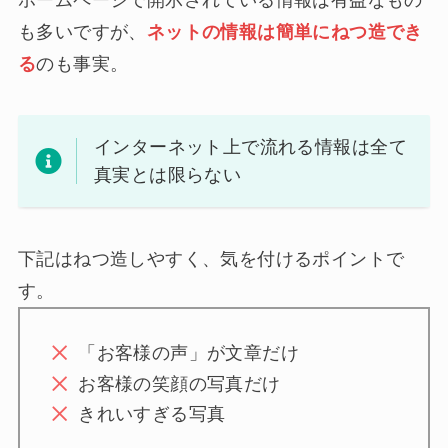
も多いですが、
ネットの情報は簡単にねつ造でき
る
のも事実。
インターネット上で流れる情報は全て
真実とは限らない
下記はねつ造しやすく、気を付けるポイントで
す。
「お客様の声」が文章だけ
お客様の笑顔の写真だけ
きれいすぎる写真