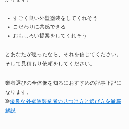
すごく良い外壁塗装をしてくれそう
こだわりに共感できる
おもしろい提案をしてくれそう
とあなたが思ったなら、それを信じてください。
そして見積もり依頼をしてください。
業者選びの全体像を知るにおすすめの記事下記に
なります。
優良な外壁塗装業者の見つけ方と選び方を徹底
解説