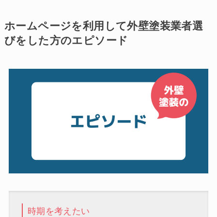
ホームページを利用して外壁塗装業者選
びをした方のエピソード
時期を考えたい