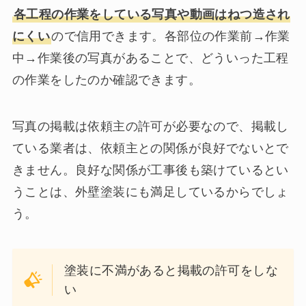
各工程の作業をしている写真や動画はねつ造され
にくい
ので信用できます。各部位の作業前→作業
中→作業後の写真があることで、どういった工程
の作業をしたのか確認できます。
写真の掲載は依頼主の許可が必要なので、掲載し
ている業者は、依頼主との関係が良好でないとで
きません。良好な関係が工事後も築けているとい
うことは、外壁塗装にも満足しているからでしょ
う。
塗装に不満があると掲載の許可をしな
い