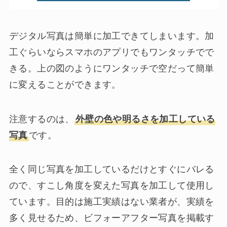
デジタル写真は簡単に加工できてしまいます。加
工ぐらいならスマホのアプリでもワンタッチでで
きる。上の図のようにワンタッチで空だって簡単
に変えることができます。
注意するのは、
外壁の色や明るさを加工している
写真
です。
全く同じ写真を加工しているだけとすぐにバレる
ので、すこし角度を変えた写真を加工して使用し
ています。目的は施工実績はない業者が、実績を
多く見せるため、ビフォーアフター写真を掲載す