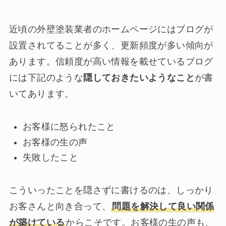
近頃の外壁塗装業者のホームページにはブログが
設置されてることが多く、更新頻度が多い傾向が
あります。信頼度が高い情報を載せているブログ
には下記のような
隠しておきたいようなこと
が書
いてあります。
お客様に怒られたこと
お客様の生の声
失敗したこと
こういったことを隠さずに書けるのは、しっかり
お客さんと向き合って、
問題を解決して良い関係
が築けている
からこそです。お客様の生の声も、