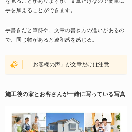
を見ることがありますが、文章だけなので簡単に
手を加えることができます。
手書きだと筆跡や、文章の書き方の違いがあるの
で、同じ物があると違和感を感じる。
「お客様の声」が文章だけは注意
施工後の家とお客さんが一緒に写っている写真