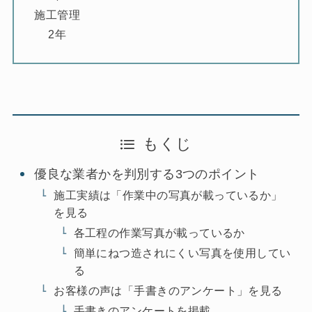
施工管理
2年
もくじ
優良な業者かを判別する3つのポイント
施工実績は「作業中の写真が載っているか」
を見る
各工程の作業写真が載っているか
簡単にねつ造されにくい写真を使用してい
る
お客様の声は「手書きのアンケート」を見る
手書きのアンケートを掲載