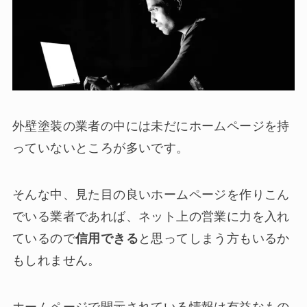
外壁塗装の業者の中には未だにホームページを持
っていないところが多いです。
そんな中、見た目の良いホームページを作りこん
でいる業者であれば、ネット上の営業に力を入れ
ているので
信用できる
と思ってしまう方もいるか
もしれません。
ホームページで開示されている情報は有益なもの