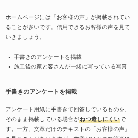
ホームページには「お客様の声」が掲載されてい
ることが多いです。信用できるお客様の声を見て
いきましょう。
手書きのアンケートを掲載
施工後の家と客さんが一緒に写っている写真
手書きのアンケートを掲載
アンケート用紙に手書きで回答しているものを、
そのまま掲載している場合が
ねつ造しにくい
で
す。一方、文章だけのテキストの「お客様の声」