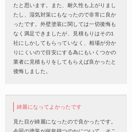
たと思います。また、耐久性も上がりまし
たし、湿気対策にもなったので非常に良か
ったです。外壁塗装に関しては一切後悔も
なく満足できましたが、見積もりはその1
社にしかしてもらっていなく、相場が分か
りにくいので目安にする為にもいくつかの
業者に見積もりをしてもらえば良かったと
後悔しました。
綺麗になってよかったです
見た目が綺麗になったので良かったです。
今回の塗装が何年持つのかについて、そこ