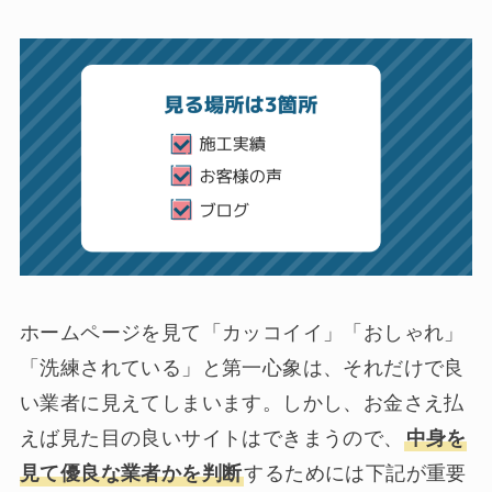
ホームページを見て「カッコイイ」「おしゃれ」
「洗練されている」と第一心象は、それだけで良
い業者に見えてしまいます。しかし、お金さえ払
えば見た目の良いサイトはできまうので、
中身を
見て優良な業者かを判断
するためには下記が重要