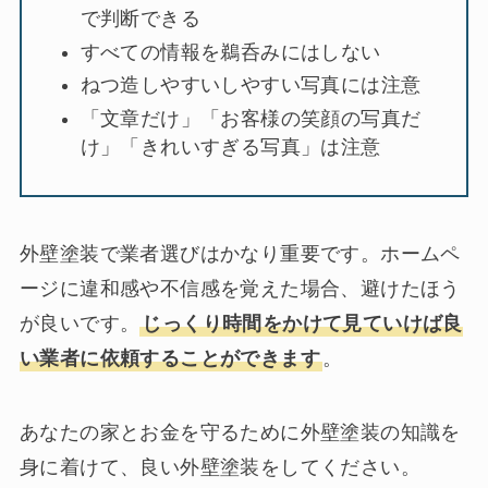
で判断できる
すべての情報を鵜呑みにはしない
ねつ造しやすいしやすい写真には注意
「文章だけ」「お客様の笑顔の写真だ
け」「きれいすぎる写真」は注意
外壁塗装で業者選びはかなり重要です。ホームペ
ージに違和感や不信感を覚えた場合、避けたほう
が良いです。
じっくり時間をかけて見ていけば良
い業者に依頼することができます
。
あなたの家とお金を守るために外壁塗装の知識を
身に着けて、良い外壁塗装をしてください。