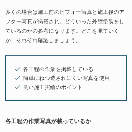
多くの場合は施工前のビフォー写真と施工後のア
フター写真が掲載され、どういった外壁塗装をし
ているのかの参考になります。どこを見ていく
か、それぞれ確認しましょう。
各工程の作業を掲載している
簡単にねつ造されにくい写真を使用
良い施工実績のポイント
各工程の作業写真が載っているか