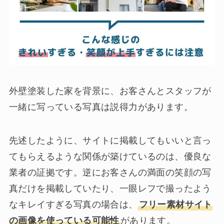
外壁塗装した家を背景に、お客さんとスタッフが
一緒に写っている写真は説得力があります。
先述したように、サイトに掲載してもいいと言っ
てもらえるような関係が築けているのは、優良な
業者の証拠です。逆にお客さんの満面の笑顔の写
真だけを掲載していたり、一眼レフで撮ったよう
なキレイすぎる写真の場合は、
フリー素材サイト
の画像を使っている可能性
があります。