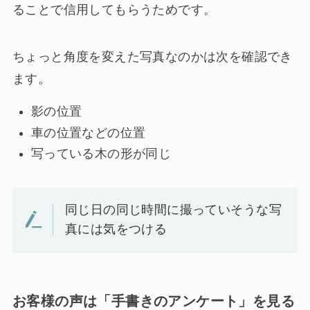
ることで信用してもらうためです。
ちょっと角度を変えた写真なのかは次を確認でき
ます。
影の位置
車の位置などの位置
写っている木の形が同じ
同じ日の同じ時間に撮っていそうな写
真には気をつける
お客様の声は「手書きのアンケート」を見る