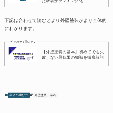
た著者がランキング化
下記は合わせて読むとより外壁塗装がより全体的
にわかります。
あわせて読みたい
【外壁塗装の基本】初めてでも失
敗しない最低限の知識を徹底解説
業者の選び方
外壁塗装
業者