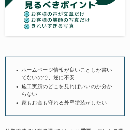
ホームページ情報が良いことしか書い
てないので、逆に不安
施工実績のどこを見ればいいのか分か
らない
家もお金も守れる外壁塗装がしたい