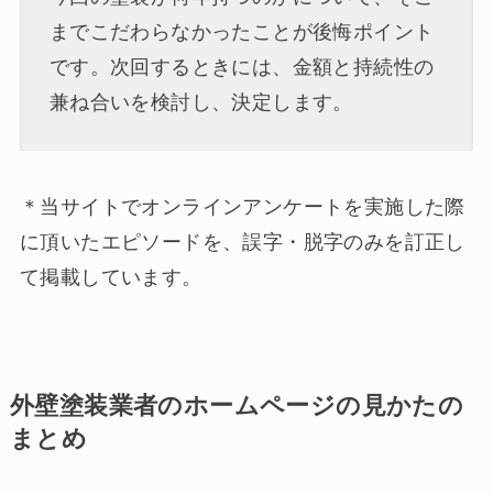
までこだわらなかったことが後悔ポイント
です。次回するときには、金額と持続性の
兼ね合いを検討し、決定します。
＊当サイトでオンラインアンケートを実施した際
に頂いたエピソードを、誤字・脱字のみを訂正し
て掲載しています。
外壁塗装業者のホームページの見かたの
まとめ