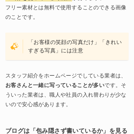
フリー素材とは無料で使用することのできる画像
のことです。
「お客様の笑顔の写真だけ」「きれい
すぎる写真」には注意
スタッフ紹介をホームページでしている業者は、
お客さんと一緒に写っていることが多い
です。そ
ういった業者は、職人や社員の入れ替わりが少な
いので安心感があります。
ブログは「包み隠さず書いているか」を見る