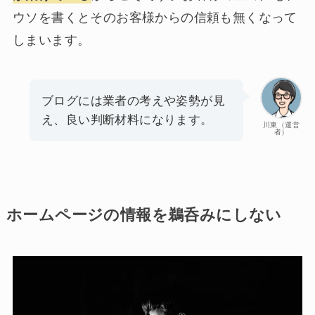
ウソを書くとそのお客様からの信頼も無くなって
しまいます。
ブログには業者の考えや姿勢が見
え、良い判断材料になります。
川東（運営
者）
ホームページの情報を鵜呑みにしない