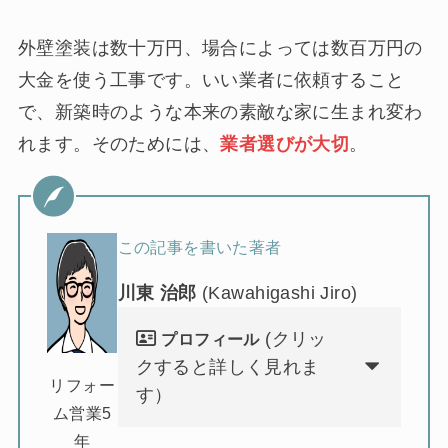
外壁塗装は数十万円、場合によっては数百万円の
大金を使う工事です。いい業者に依頼すること
で、新築時のような本来の素敵な家に生まれ変わ
れます。そのためには、
業者選びが大切
。
この記事を書いた著者
川東 治郎
(Kawahigashi Jiro)
(クリッ
プロフィール
クすると詳しく見れま
リフォー
す）
ム営業5
年