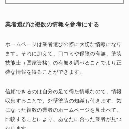
業者選びは複数の情報を参考にする
ホームページは業者選びの際に大切な情報になり
ます。それに加えて、口コミや保険の有無、塗装
技能士（国家資格）の有無を調べることでより正
確な情報を得ることができます。
信頼できるのは自分の足で得た情報なので、情報
収集することで、外壁塗装の知識も付きます。気
になった複数の業者のホームページを見比べて、
比較することにより、あなたに合った業者が見つ
かります。