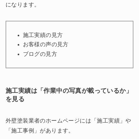
になります。
施工実績の見方
お客様の声の見方
ブログの見方
施工実績は「作業中の写真が載っているか」
を見る
外壁塗装業者のホームページには「施工実績」や
「施工事例」があります。