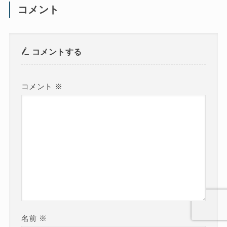
コメント
コメントする
コメント
※
名前
※