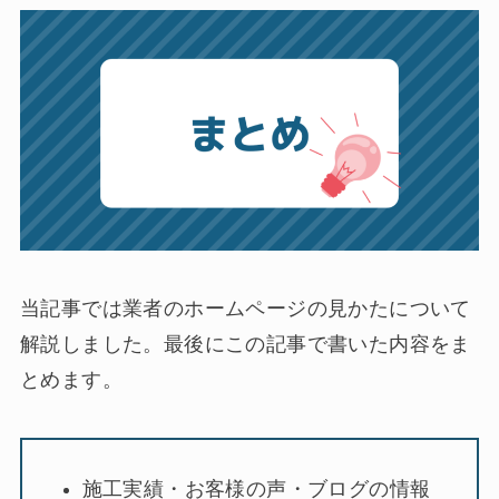
当記事では業者のホームページの見かたについて
解説しました。最後にこの記事で書いた内容をま
とめます。
施工実績・お客様の声・ブログの情報