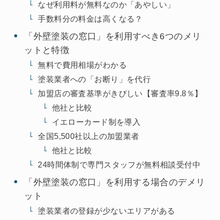
なぜ利用料が無料なのか「あやしい」
手数料分の料金は高くなる？
「外壁塗装の窓口」を利用すべき6つのメリ
ットと特徴
無料で費用相場がわかる
塗装業者への「お断り」を代行
加盟店の審査基準がきびしい【審査率9.8％】
他社と比較
イエローカード制を導入
全国5,500社以上の加盟業者
他社と比較
24時間体制で専門スタッフが無料相談受付中
「外壁塗装の窓口」を利用する場合のデメリ
ット
塗装業者の登録が少ないエリアがある