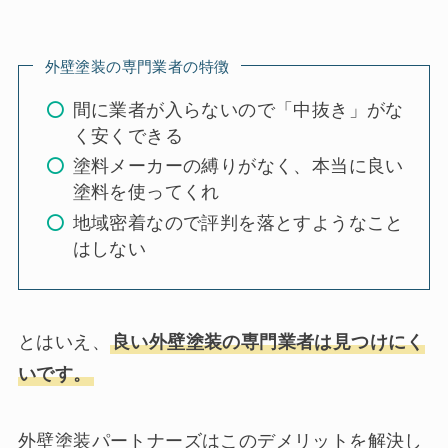
外壁塗装の専門業者の特徴
間に業者が入らないので「中抜き」がな
く安くできる
塗料メーカーの縛りがなく、本当に良い
塗料を使ってくれ
地域密着なので評判を落とすようなこと
はしない
とはいえ、
良い外壁塗装の専門業者は見つけにく
いです。
外壁塗装パートナーズはこのデメリットを解決し