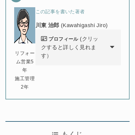
この記事を書いた著者
川東 治郎
(Kawahigashi Jiro)
(クリッ
プロフィール
クすると詳しく見れま
リフォー
す）
ム営業5
年
施工管理
2年
もくじ