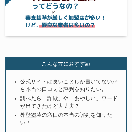
こんな方におすすめ
公式サイトは良いことしか書いてないか
ら本当の口コミと評判を知りたい。
調べたら「詐欺」や「あやしい」ワード
が出てきたけど大丈夫？
外壁塗装の窓口の本当の評判を知りた
い！