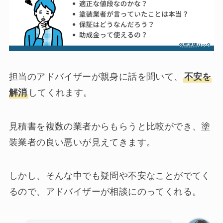
担当のアドバイザーが親身に話を聞いて、
不安を
解消
してくれます。
見積書を複数の業者からもらうと比較ができ、塗
装業者の良い悪いが見えてきます。
しかし、そんな中でも疑問や不安なことがでてく
るので、アドバイザーが相談にのってくれる。