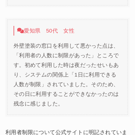
愛知県 50代 女性
外壁塗装の窓口を利用して悪かった点は、
「利用者の人数に制限があった」ところで
す。初めて利用した時は夜だったせいもあ
り、システムの関係上「1日に利用できる
人数が制限」されていました。そのため、
その日に利用することができなかったのは
残念に感じました。
利用者制限について公式サイトに明記されていま