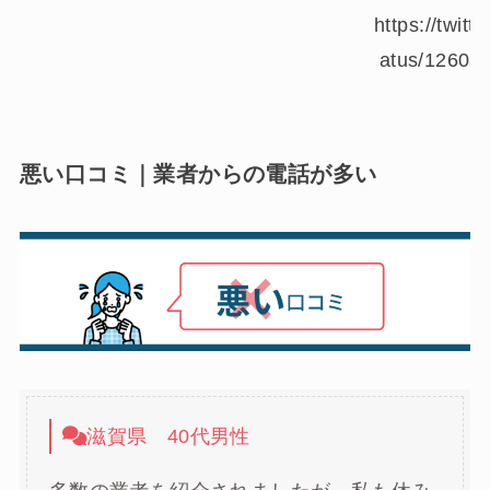
https://twit
atus/12608
悪い口コミ｜業者からの電話が多い
滋賀県 40代男性