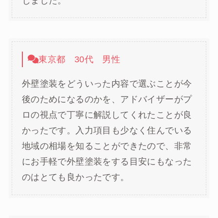
じました。
東京都 30代 男性
外壁塗装をどういった内容で選ぶことが今
後のためになるのかを、アドバイザーがプ
ロの視点で丁寧に解説してくれたことが良
かったです。入力項目も少なく住んでいる
地域の相場を知ることができたので、非常
にお手軽で外壁塗装をする目安にもなった
のはとても良かったです。