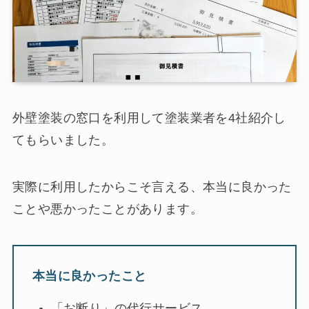
外壁塗装の窓口を利用して塗装業者を4社紹介し
てもらいました。
実際に利用したからこそ言える、本当に良かった
ことや悪かったことがあります。
本当に良かったこと
「お断り」の代行サービス