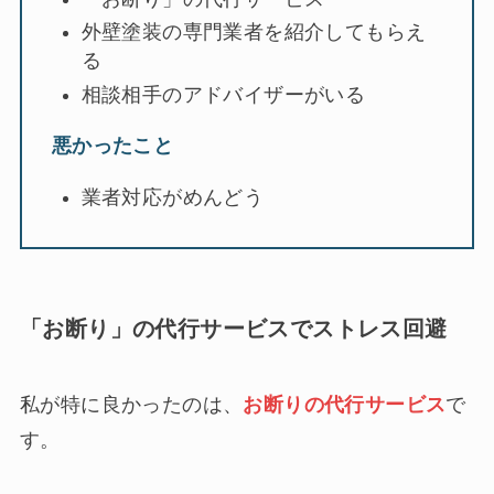
外壁塗装の専門業者を紹介してもらえ
る
相談相手のアドバイザーがいる
悪かったこと
業者対応がめんどう
「お断り」の代行サービスでストレス回避
私が特に良かったのは、
お断りの代行サービス
で
す。