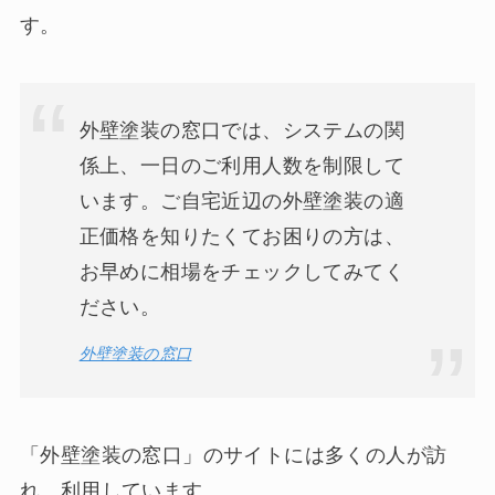
す。
外壁塗装の窓口では、システムの関
係上、一日のご利用人数を制限して
います。ご自宅近辺の外壁塗装の適
正価格を知りたくてお困りの方は、
お早めに相場をチェックしてみてく
ださい。
外壁塗装の窓口
「外壁塗装の窓口」のサイトには多くの人が訪
れ、利用しています。