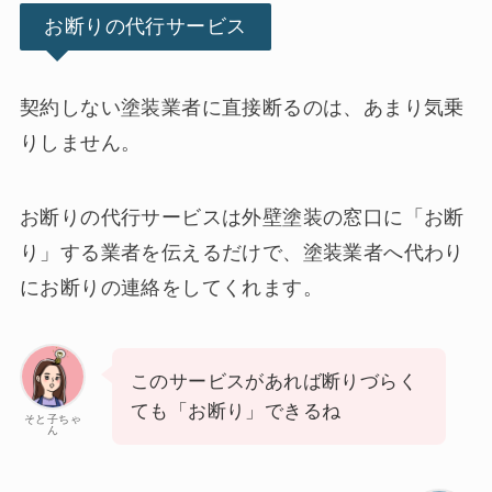
お断りの代行サービス
契約しない塗装業者に直接断るのは、あまり気乗
りしません。
お断りの代行サービスは外壁塗装の窓口に「お断
り」する業者を伝えるだけで、塗装業者へ代わり
にお断りの連絡をしてくれます。
このサービスがあれば断りづらく
ても「お断り」できるね
そと子ちゃ
ん