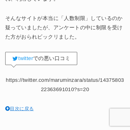
そんなサイトが本当に「人数制限」しているのか
疑っていましたが、アンケートの中に制限を受け
た方がおられビックリました。
twitter
での悪い口コミ
https://twitter.com/maruminzara/status/14375803
22363691010?s=20
目次に戻る