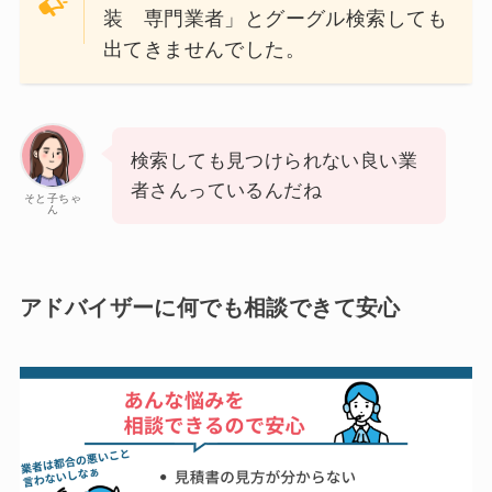
装 専門業者」とグーグル検索しても
出てきませんでした。
検索しても見つけられない良い業
者さんっているんだね
そと子ちゃ
ん
アドバイザーに何でも相談できて安心