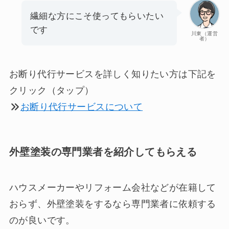
繊細な方にこそ使ってもらいたい
です
川東（運営
者）
お断り代行サービスを詳しく知りたい方は下記を
クリック（タップ）
お断り代行サービスについて
外壁塗装の専門業者を紹介してもらえる
ハウスメーカーやリフォーム会社などが在籍して
おらず、外壁塗装をするなら専門業者に依頼する
のが良いです。