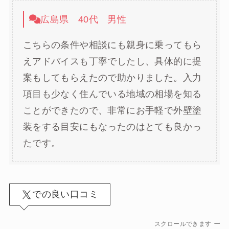
広島県 40代 男性
こちらの条件や相談にも親身に乗ってもら
えアドバイスも丁寧でしたし、具体的に提
案もしてもらえたので助かりました。入力
項目も少なく住んでいる地域の相場を知る
ことができたので、非常にお手軽で外壁塗
装をする目安にもなったのはとても良かっ
たです。
での良い口コミ
スクロールできます