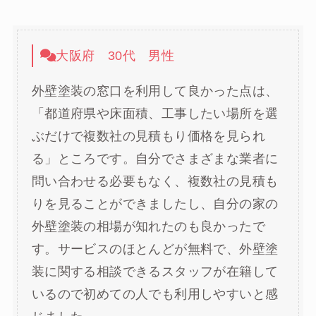
大阪府 30代 男性
外壁塗装の窓口を利用して良かった点は、
「都道府県や床面積、工事したい場所を選
ぶだけで複数社の見積もり価格を見られ
る」ところです。自分でさまざまな業者に
問い合わせる必要もなく、複数社の見積も
りを見ることができましたし、自分の家の
外壁塗装の相場が知れたのも良かったで
す。サービスのほとんどが無料で、外壁塗
装に関する相談できるスタッフが在籍して
いるので初めての人でも利用しやすいと感