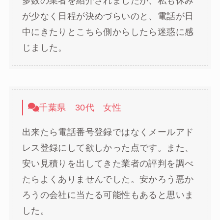
多数の業者を紹介されましたが、私も休み
が少なく日程が決めづらいのと、電話が日
中にきたりとこちら側からしたら迷惑に感
じました。
千葉県 30代 女性
出来たら電話番号登録ではなくメールアド
レス登録にして欲しかった点です。また、
安い見積りを出してきた業者の評判を調べ
たらよくありませんでした。安かろう悪か
ろうの会社に当たる可能性もあると思いま
した。