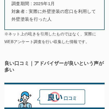
調査期間 : 2025年1月
対象者 : 実際に外壁塗装の窓口を利用して
外壁塗装を行った人
※ネット上の呟きを引用したものではなく、実際に
WEBアンケート調査を行い収集した情報です。
良い口コミ｜アドバイザーが良いという声が
多い