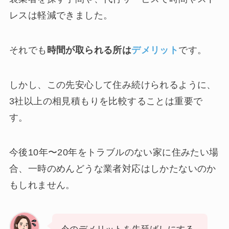
レスは軽減できました。
それでも
時間が取られる所は
デメリット
です。
しかし、この先安心して住み続けられるように、
3社以上の相見積もりを比較することは重要で
す。
今後10年〜20年をトラブルのない家に住みたい場
合、一時のめんどうな業者対応はしかたないのか
もしれません。