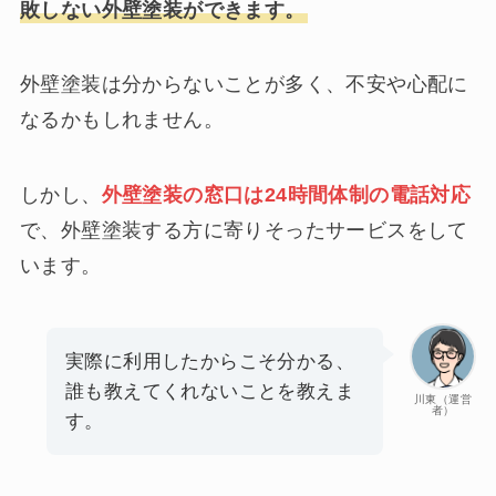
敗しない外壁塗装ができます。
外壁塗装は分からないことが多く、不安や心配に
なるかもしれません。
しかし、
外壁塗装の窓口は24時間体制の電話対応
で、外壁塗装する方に寄りそったサービスをして
います。
実際に利用したからこそ分かる、
誰も教えてくれないことを教えま
川東（運営
者）
す。