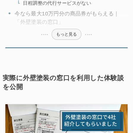
日程調整の代行サービスがない
今なら最大10万円分の商品券がもらえる｜
「外壁塗装の窓口」
もっと見る
実際に外壁塗装の窓口を利用した体験談
を公開