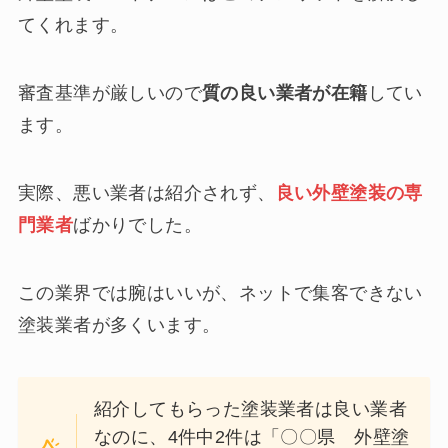
てくれます。
審査基準が厳しいので
質の良い業者が在籍
してい
ます。
実際、悪い業者は紹介されず、
良い外壁塗装の専
門業者
ばかりでした。
この業界では腕はいいが、ネットで集客できない
塗装業者が多くいます。
紹介してもらった塗装業者は良い業者
なのに、4件中2件は「〇〇県 外壁塗