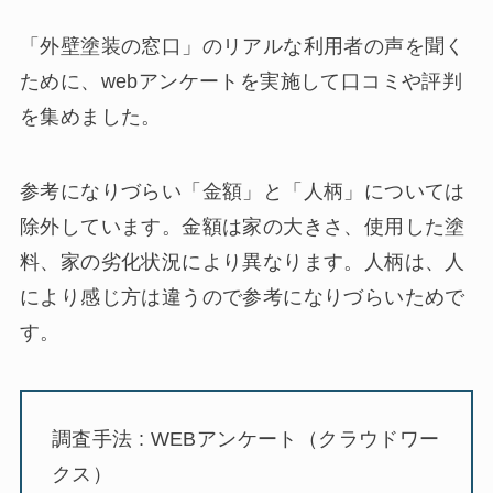
「外壁塗装の窓口」のリアルな利用者の声を聞く
ために、webアンケートを実施して口コミや評判
を集めました。
参考になりづらい「金額」と「人柄」については
除外しています。金額は家の大きさ、使用した塗
料、家の劣化状況により異なります。人柄は、人
により感じ方は違うので参考になりづらいためで
す。
調査手法 : WEBアンケート（クラウドワー
クス）