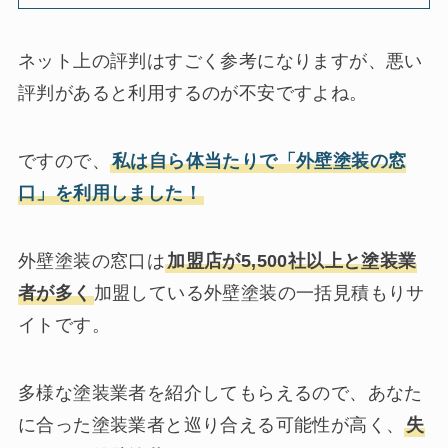
ネット上の評判はすごく参考になりますが、悪い
評判があると利用するのが不安ですよね。
ですので、
私は自ら体当たりで「外壁塗装の窓
口」を利用しました！
外壁塗装の窓口は
加盟店が5,500社以上と塗装業
者が多く
加盟している外壁塗装の一括見積もりサ
イトです。
多様な塗装業者を紹介してもらえるので、あなた
に合った塗装業者と巡り合える可能性が高く、
失