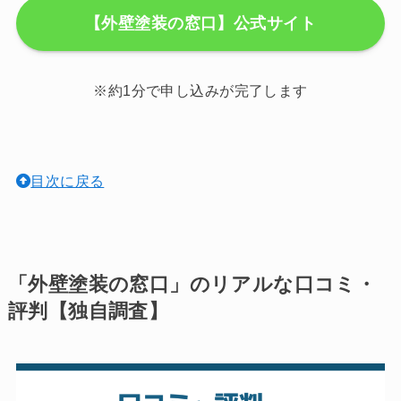
【外壁塗装の窓口】公式サイト
※約1分で申し込みが完了します
目次に戻る
「外壁塗装の窓口」のリアルな口コミ・
評判【独自調査】