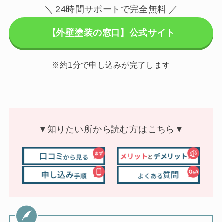
＼ 24時間サポートで完全無料 ／
【外壁塗装の窓口】公式サイト
※約1分で申し込みが完了します
▼知りたい所から読む方はこちら▼