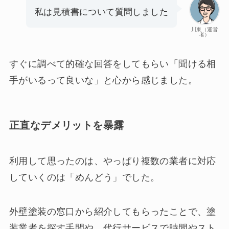
私は見積書について質問しました
川東（運営
者）
すぐに調べて的確な回答をしてもらい「聞ける相
手がいるって良いな」と心から感じました。
正直なデメリットを暴露
利用して思ったのは、やっぱり複数の業者に対応
していくのは「めんどう」でした。
外壁塗装の窓口から紹介してもらったことで、塗
装業者を探す手間や、代行サービスで時間やスト