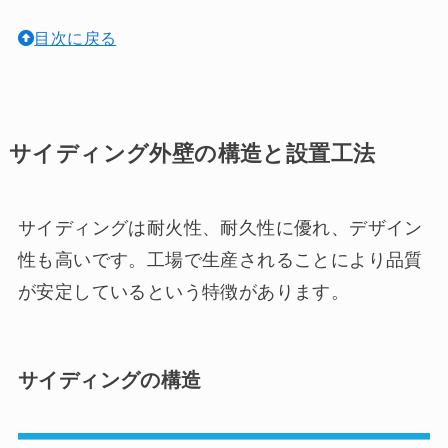
目次に戻る
サイディング外壁の構造と設置工法
サイディングは耐火性、耐久性に優れ、デザイン
性も高いです。工場で生産されることにより品質
が安定しているという特徴があります。
サイディングの構造