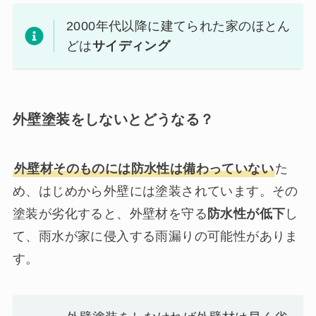
2000年代以降に建てられた家のほとん
どは
サイディング
外壁塗装をしないとどうなる？
外壁材そのものには防水性は備わっていない
た
め、はじめから外壁には塗装されています。その
塗装が劣化すると、外壁材を守る
防水性が低下
し
て、雨水が家に侵入する雨漏りの可能性がありま
す。