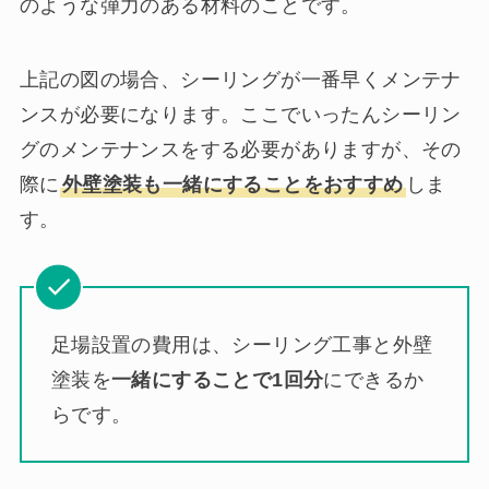
のような弾力のある材料のことです。
上記の図の場合、シーリングが一番早くメンテナ
ンスが必要になります。ここでいったんシーリン
グのメンテナンスをする必要がありますが、その
際に
外壁塗装も一緒にすることをおすすめ
しま
す。
足場設置の費用は、シーリング工事と外壁
塗装を
一緒にすることで1回分
にできるか
らです。