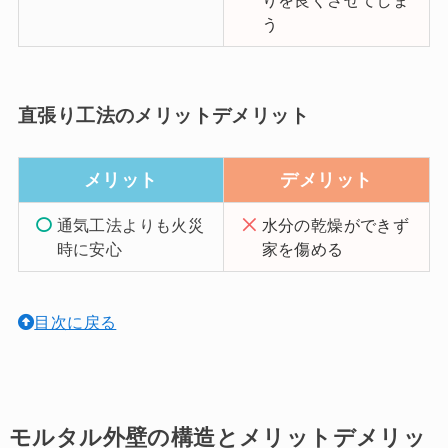
う
直張り工法のメリットデメリット
メリット
デメリット
通気工法よりも火災
水分の乾燥ができず
時に安心
家を傷める
目次に戻る
モルタル外壁の構造とメリットデメリッ