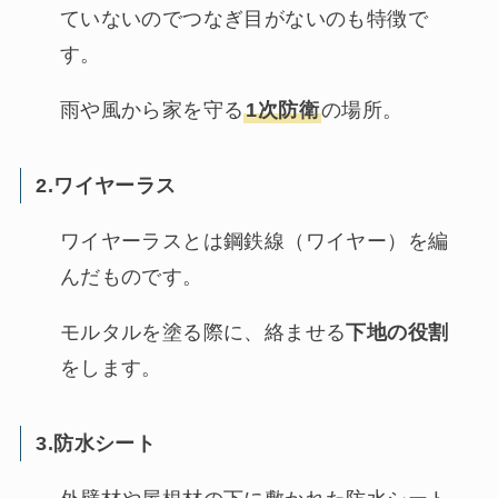
ていないのでつなぎ目がないのも特徴で
す。
雨や風から家を守る
1次防衛
の場所。
2.ワイヤーラス
ワイヤーラスとは鋼鉄線（ワイヤー）を編
んだものです。
モルタルを塗る際に、絡ませる
下地の役割
をします。
3.防水シート