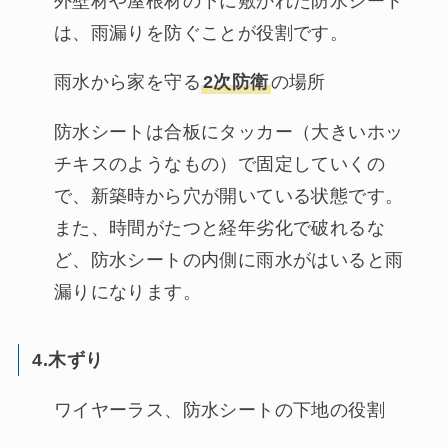
外壁材や屋根材の下に敷かれた防水シート
は、雨漏りを防ぐことが役割です。
雨水から家を守る
2次防衛
の場所
防水シートは合板にタッカー（大きいホッ
チキスのようなもの）で固定していくの
で、新築時から穴が開いている状態です。
また、時間がたつと経年劣化で破れるな
ど、防水シートの内側に雨水がはいると雨
漏りになります。
4.木ずり
ワイヤーラス、防水シートの下地の役割