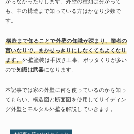
からなかったりします。外壁の種類は分かって
も、中の構造まで知っている方はかなり少数で
す。
構造まで知ることで外壁の知識が深まり、業者の
言いなりで、まかせっきりにしなくてもよくなり
ます。
外壁塗装は手抜き工事、ボッタくりが多い
ので
知識は武器
になります。
本記事では家の外壁に何を使っているのかを知っ
てもらい、構造図と断面図を使用してサイディン
グ外壁とモルタル外壁を解説していきます。