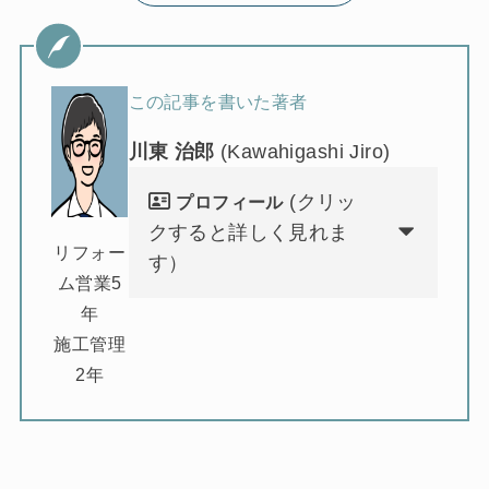
この記事を書いた著者
川東 治郎
(Kawahigashi Jiro)
(クリッ
プロフィール
クすると詳しく見れま
リフォー
す）
ム営業5
年
施工管理
2年