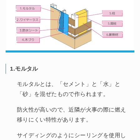
1.モルタル
モルタルとは、「セメント」と「水」と
「砂」を混ぜたもので作られます。
防火性が高いので、近隣が火事の際に燃え
移りにくい特性があります。
サイディングのようにシーリングを使用し