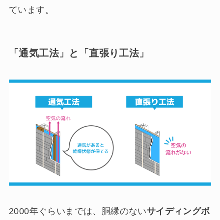
ています。
「通気工法」と「直張り工法」
2000年ぐらいまでは、胴縁のない
サイディングボ