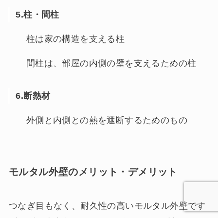
5.柱・間柱
柱は家の構造を支える柱
間柱は、部屋の内側の壁を支えるための柱
6.断熱材
外側と内側との熱を遮断するためのもの
モルタル外壁のメリット・デメリット
つなぎ目もなく、耐久性の高いモルタル外壁です