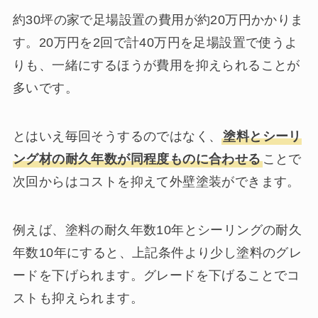
約30坪の家で足場設置の費用が約20万円かかりま
す。20万円を2回で計40万円を足場設置で使うよ
りも、一緒にするほうが費用を抑えられることが
多いです。
とはいえ毎回そうするのではなく、
塗料とシーリ
ング材の耐久年数が同程度ものに合わせる
ことで
次回からはコストを抑えて外壁塗装ができます。
例えば、塗料の耐久年数10年とシーリングの耐久
年数10年にすると、上記条件より少し塗料のグレ
ードを下げられます。グレードを下げることでコ
ストも抑えられます。