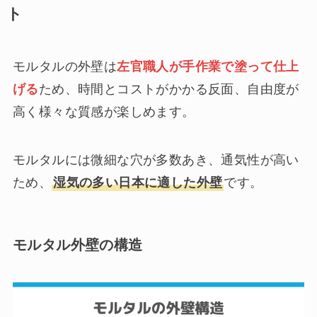
ト
モルタルの外壁は
左官職人が手作業で塗って仕上
げる
ため、時間とコストがかかる反面、自由度が
高く様々な質感が楽しめます。
モルタルには微細な穴が多数あき、通気性が高い
ため、
湿気の多い日本に適した外壁
です。
モルタル外壁の構造