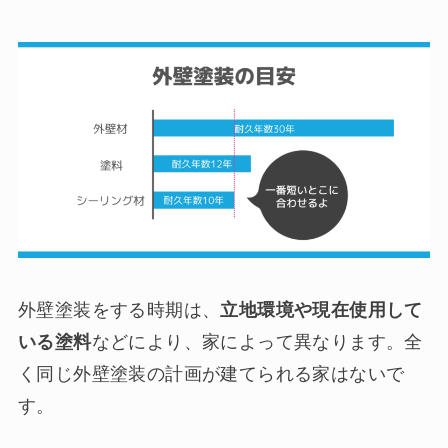
外壁塗装をする時期は、
立地環境や現在使用して
いる塗料
などにより、家によって異なります。全
く同じ外壁塗装の計画が建てられる家はないで
す。