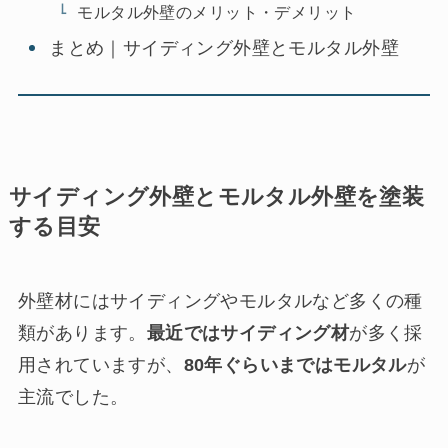
モルタル外壁のメリット・デメリット
まとめ｜サイディング外壁とモルタル外壁
サイディング外壁とモルタル外壁を塗装
する目安
外壁材にはサイディングやモルタルなど多くの種
類があります。
最近ではサイディング材
が多く採
用されていますが、
80年ぐらいまではモルタル
が
主流でした。