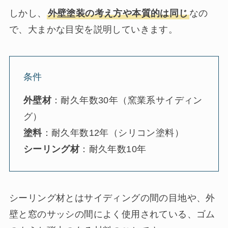
しかし、
外壁塗装の考え方や本質的は同じ
なの
で、大まかな目安を説明していきます。
条件
外壁材
：耐久年数30年（窯業系サイディン
グ）
塗料
：耐久年数12年（シリコン塗料）
シーリング材
：耐久年数10年
シーリング材とはサイディングの間の目地や、外
壁と窓のサッシの間によく使用されている、ゴム