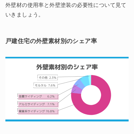
外壁材の使用率と外壁塗装の必要性について見て
いきましょう。
戸建住宅の外壁素材別のシェア率