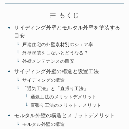
もくじ
サイディング外壁とモルタル外壁を塗装する
目安
戸建住宅の外壁素材別のシェア率
外壁塗装をしないとどうなる？
外壁メンテナンスの目安
サイディング外壁の構造と設置工法
サイディングの構造
「通気工法」と「直張り工法」
通気工法のメリットデメリット
直張り工法のメリットデメリット
モルタル外壁の構造とメリットデメリット
モルタル外壁の構造