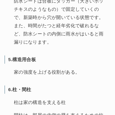
防水シートは合板にタッカー（大きいホッ
チキスのようなもの）で固定していくの
で、新築時から穴が開いている状態です。
また、時間がたつと経年劣化で破れるな
ど、防水シートの内側に雨水がはいると雨
漏りになります。
5.構造用合板
家の強度を上げる役割がある。
6.柱・間柱
柱は家の構造を支える柱