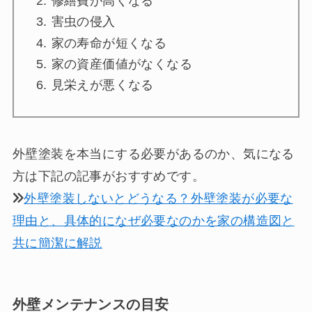
修繕費が高くなる
害虫の侵入
家の寿命が短くなる
家の資産価値がなくなる
見栄えが悪くなる
外壁塗装を本当にする必要があるのか、気になる
方は下記の記事がおすすめです。
外壁塗装しないとどうなる？外壁塗装が必要な
理由と、具体的になぜ必要なのかを家の構造図と
共に簡潔に解説
外壁メンテナンスの目安