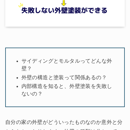
サイディングとモルタルってどんな外
壁？
外壁の構造と塗装って関係あるの？
内部構造を知ると、外壁塗装を失敗し
ないの？
自分の家の外壁がどういったものなのか意外と分