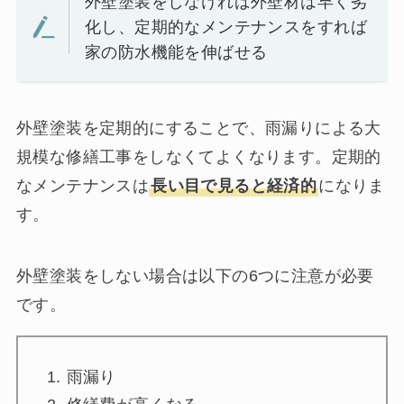
外壁塗装をしなければ外壁材は早く劣
化し、定期的なメンテナンスをすれば
家の防水機能を伸ばせる
外壁塗装を定期的にすることで、雨漏りによる大
規模な修繕工事をしなくてよくなります。定期的
なメンテナンスは
長い目で見ると経済的
になりま
す。
外壁塗装をしない場合は以下の6つに注意が必要
です。
雨漏り