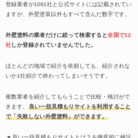
登録業者が1061社と公式サイトには記載されてい
ますが、外壁塗装以外もすべて含んだ数字です。
外壁塗料の業者だけに絞って検索すると
全国で12
社
しか登録されていませんでした。
ほとんどの地域で紹介を依頼しても、紹介されな
いか1社紹介で終わってしまいそうです。
複数業者を紹介してもらうことで比較・検討がで
きます。
良い一括見積もりサイトを利用すること
で「失敗しない外壁塗料」ができます。
良い一括見積もりサイトとは？を徹底的に検証