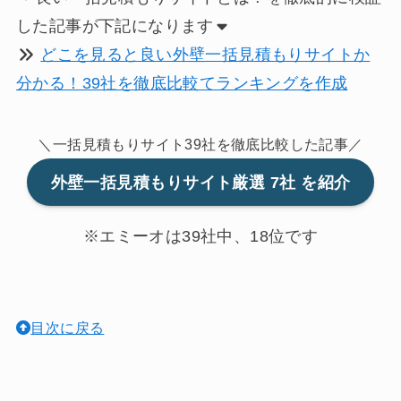
した記事が下記になります
どこを見ると良い外壁一括見積もりサイトか
分かる！39社を徹底比較てランキングを作成
＼一括見積もりサイト39社を徹底比較した記事／
外壁一括見積もりサイト
厳選 7社
を紹介
※エミーオは39社中、18位です
目次に戻る