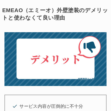
EMEAO（エミーオ）外壁塗装のデメリッ
トと使わなくて良い理由
サービス内容が圧倒的に不十分