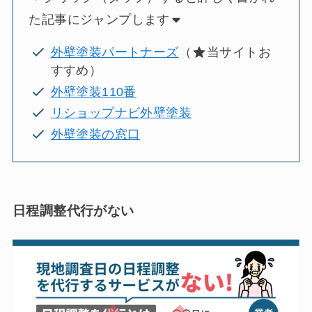
た記事にジャンプします
外壁塗装パートナーズ
（
当サイトお
すすめ）
外壁塗装110番
リショップナビ外壁塗装
外壁塗装の窓口
日程調整代行がない