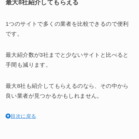
最大8社紹介してもらえる
1つのサイトで多くの業者を比較できるので便利
です。
最大紹介数が3社までと少ないサイトと比べると
手間も減ります。
最大8社も紹介してもらえるのなら、その中から
良い業者が見つかるかもしれません。
目次に戻る