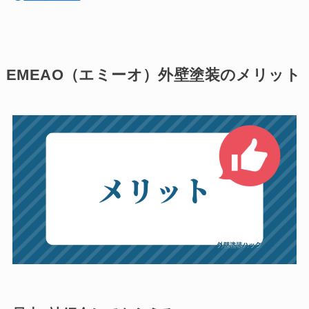
EMEAO（エミーオ）外壁塗装のメリット