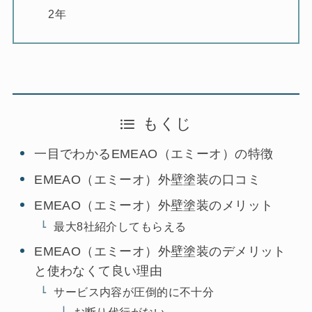
2年
もくじ
一目でわかるEMEAO（エミーオ）の特徴
EMEAO（エミーオ）外壁塗装の口コミ
EMEAO（エミーオ）外壁塗装のメリット
最大8社紹介してもらえる
EMEAO（エミーオ）外壁塗装のデメリット
と使わなくて良い理由
サービス内容が圧倒的に不十分
お断り代行がない