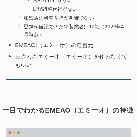
日程調整代行がない
加盟店の審査基準が明確でない
登録が確認できた塗装業者は12社（2023年4
月時点）
EMEAO!（エミーオ）の運営元
わざわざエミーオ（エミーオ）を使わなくて
もいい
一目でわかるEMEAO（エミーオ）の特徴