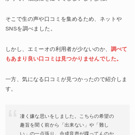
そこで生の声や口コミを集めるため、ネットや
SNSを調べました。
しかし、エミーオの利用者が少ないのか、
調べて
もあまり良い口コミは見つかりませんでした。
一方、気になる口コミが見つかったので紹介しま
す。
凄く嫌な思いをしました。こちらの希望の
趣旨を聞く前から「出来ない」や「難し
い」の一点張り。合成音声が喋ってんのか