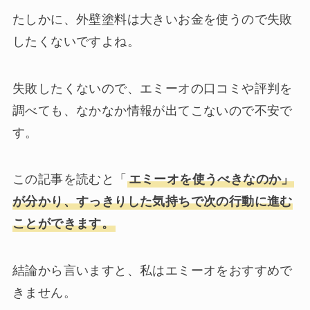
たしかに、外壁塗料は大きいお金を使うので失敗
したくないですよね。
失敗したくないので、エミーオの口コミや評判を
調べても、なかなか情報が出てこないので不安で
す。
この記事を読むと「
エミーオを使うべきなのか」
が分かり、すっきりした気持ちで次の行動に進む
ことができます。
結論から言いますと、私はエミーオをおすすめで
きません。