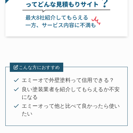
こんな方におすすめ
エミーオで外壁塗料って信用できる？
良い塗装業者を紹介してもらえるか不安
になる
エミーオって他と比べて良かったら使い
たい