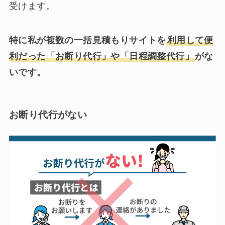
受けます。
特に私が複数の一括見積もりサイトを
利用して便
利だった「お断り代行」や「日程調整代行」
がな
いです。
お断り代行がない