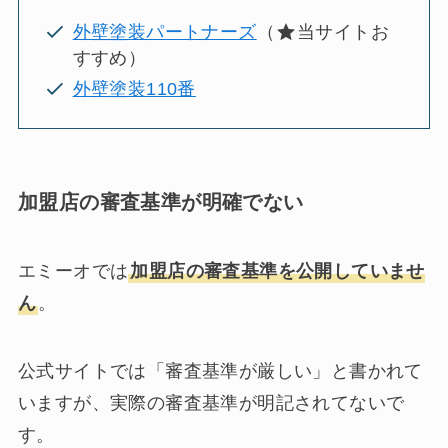
外壁塗装パートナーズ
（
当サイトお
すすめ）
外壁塗装110番
加盟店の審査基準が明確でない
エミーオでは
加盟店の審査基準を公開していませ
ん
。
公式サイトでは「審査基準が厳しい」と書かれて
いますが、実際の審査基準が明記されてないで
す。