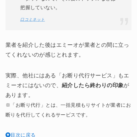
把握していない。
口コミネット
業者を紹介した後はエミーオが業者との間に立っ
てくれないのが感じとれます。
実際、他社にはある「お断り代行サービス」もエ
ミーオにはないので、
紹介したら終わりの印象
が
あります。
※「お断り代行」とは、一括見積もりサイトが業者にお
断りを代行してくれるサービスです。
目次に戻る