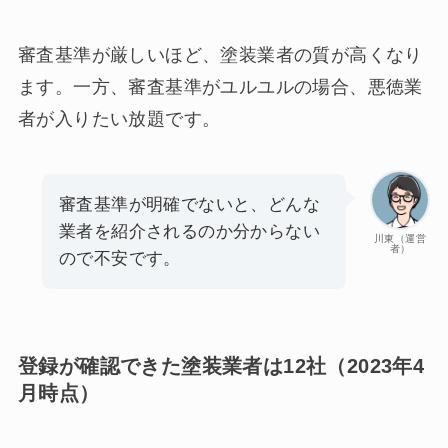
審査基準が厳しいほど、塗装業者の質が高くなり
ます。一方、審査基準がユルユルの場合、悪徳業
者が入りたい放題です。
審査基準が明確でないと、どんな
業者を紹介されるのか分からない
川東（運営
者）
ので不安です。
登録が確認できた塗装業者は12社（2023年4
月時点）