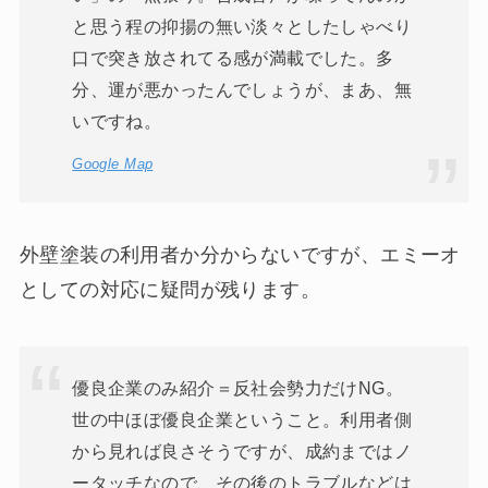
と思う程の抑揚の無い淡々としたしゃべり
口で突き放されてる感が満載でした。多
分、運が悪かったんでしょうが、まあ、無
いですね。
Google Map
外壁塗装の利用者か分からないですが、エミーオ
としての対応に疑問が残ります。
優良企業のみ紹介＝反社会勢力だけNG。
世の中ほぼ優良企業ということ。利用者側
から見れば良さそうですが、成約まではノ
ータッチなので、その後のトラブルなどは