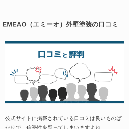
EMEAO（エミーオ）外壁塗装の口コミ
公式サイトに掲載されている口コミは良いものば
かりで、信憑性を疑ってしまいますよね。