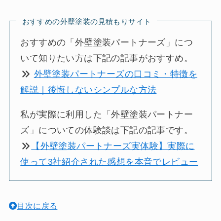
おすすめの外壁塗装の見積もりサイト
おすすめの「外壁塗装パートナーズ」につ
いて知りたい方は下記の記事がおすすめ。
外壁塗装パートナーズの口コミ・特徴を
解説｜後悔しないシンプルな方法
私が実際に利用した「外壁塗装パートナー
ズ」についての体験談は下記の記事です。
【外壁塗装パートナーズ実体験】実際に
使って3社紹介された感想を本音でレビュー
目次に戻る