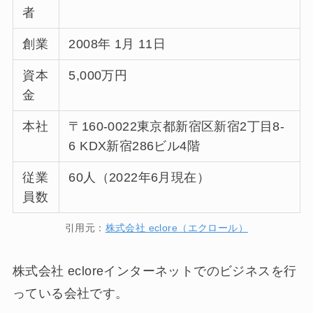
者
創業
2008年 1月 11日
資本
5,000万円
金
本社
〒160-0022東京都新宿区新宿2丁目8-
6 KDX新宿286ビル4階
従業
60人（2022年6月現在）
員数
引用元：
株式会社 eclore（エクロール）
株式会社 ecloreインターネットでのビジネスを行
っている会社です。