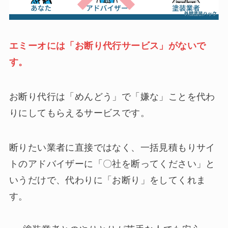
エミーオには「お断り代行サービス」がないで
す。
お断り代行は「めんどう」で「嫌な」ことを代わ
りにしてもらえるサービスです。
断りたい業者に直接ではなく、一括見積もりサイ
トのアドバイザーに「〇社を断ってください」と
いうだけで、代わりに「お断り」をしてくれま
す。