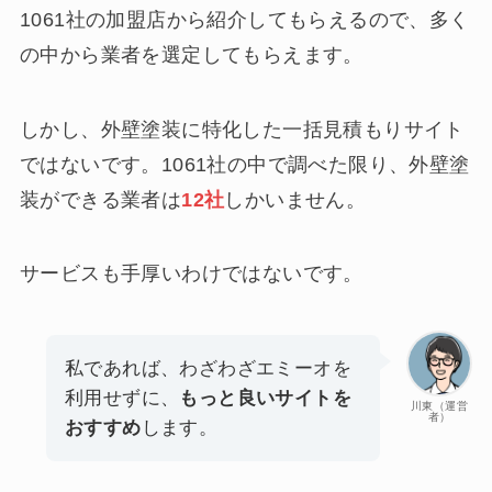
1061社の加盟店から紹介してもらえるので、多く
の中から業者を選定してもらえます。
しかし、外壁塗装に特化した一括見積もりサイト
ではないです。1061社の中で調べた限り、外壁塗
装ができる業者は
12社
しかいません。
サービスも手厚いわけではないです。
私であれば、わざわざエミーオを
利用せずに、
もっと良いサイトを
川東（運営
者）
おすすめ
します。