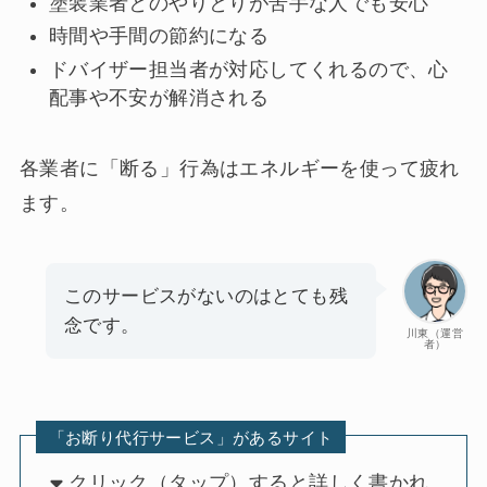
塗装業者とのやりとりが苦手な人でも安心
時間や手間の節約になる
ドバイザー担当者が対応してくれるので、心
配事や不安が解消される
各業者に「断る」行為はエネルギーを使って疲れ
ます。
このサービスがないのはとても残
念です。
川東（運営
者）
「お断り代行サービス」があるサイト
クリック（タップ）すると詳しく書かれ