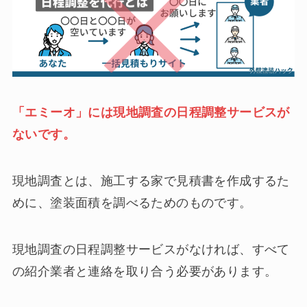
「エミーオ」には現地調査の日程調整サービスが
ないです。
現地調査とは、施工する家で見積書を作成するた
めに、塗装面積を調べるためのものです。
現地調査の日程調整サービスがなければ、すべて
の紹介業者と連絡を取り合う必要があります。