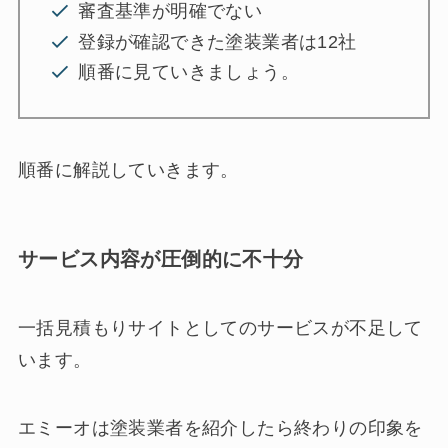
審査基準が明確でない
登録が確認できた塗装業者は12社
順番に見ていきましょう。
順番に解説していきます。
サービス内容が圧倒的に不十分
一括見積もりサイトとしてのサービスが不足して
います。
エミーオは塗装業者を紹介したら終わりの印象を