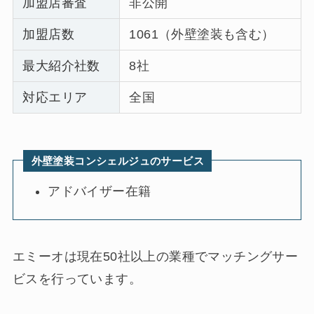
加盟店審査
非公開
加盟店数
1061（外壁塗装も含む）
最大紹介社数
8社
対応エリア
全国
外壁塗装コンシェルジュのサービス
アドバイザー在籍
エミーオは現在50社以上の業種でマッチングサー
ビスを行っています。