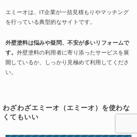
エミーオは、IT企業が一括見積もりやマッチング
を行っている典型的なサイトです。
外壁塗料は悩みや疑問、不安が多いリフォームで
す。
外壁塗料の利用者に寄り添ったサービスを展
開しているか、しっかり見極めて利用してくださ
い。
わざわざエミーオ（エミーオ）を使わな
くてもいい