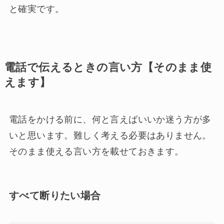
と確実です。
電話で伝えるときの言い方【そのまま使
えます】
電話をかける前に、何と言えばいいか迷う方が多
いと思います。難しく考える必要はありません。
そのまま使える言い方を載せておきます。
すべて断りたい場合