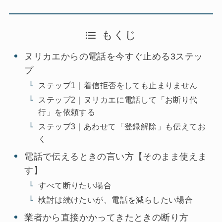
もくじ
ヌリカエからの電話を今すぐ止める3ステッ
プ
ステップ1｜着信拒否をしても止まりません
ステップ2｜ヌリカエに電話して「お断り代
行」を依頼する
ステップ3｜あわせて「登録解除」も伝えてお
く
電話で伝えるときの言い方【そのまま使えま
す】
すべて断りたい場合
検討は続けたいが、電話を減らしたい場合
業者から直接かかってきたときの断り方