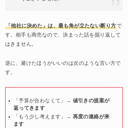
「他社に決めた」は、最も角が立たない断り方
で
す。相手も商売なので、決まった話を掘り返して
はきません。
逆に、避けたほうがいいのは次のような言い方で
す。
「予算が合わなくて」→
値引きの提案が
返ってきます
「もう少し考えます」→
再度の連絡が来
ます