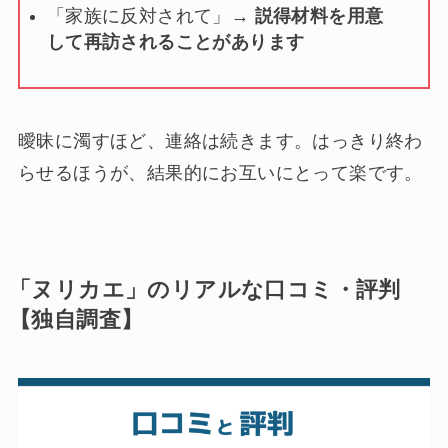
「家族に反対されて」→
説得材料を用意
して再訪されることがあります
曖昧に濁すほど、連絡は続きます。はっきり終わ
らせるほうが、結果的にお互いにとって楽です。
「ヌリカエ」のリアルな口コミ・評判
【独自調査】