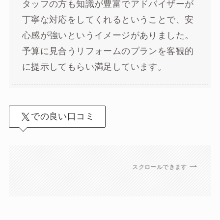
タッフの方も知識が豊富でアドバイザーが
丁寧な対応をしてくれるということで、安
心感が強いというイメージがありました。
予算に見合うリフォームのプランを客観的
に提示してもらい満足しています。
での良い口コミ
スクロールできます