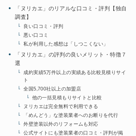
「ヌリカエ」のリアルな口コミ・評判【独自
調査】
良い口コミ・評判
悪い口コミ
私が利用した感想は「しつこくない」
「ヌリカエ」の評判の良いメリット・特徴７
選
成約実績5万件以上の実績ある比較見積りサイ
ト
全国5,700社以上の加盟店
他の一括見積もりサイトと比較
ヌリカエは完全無料で利用できる
「めんどう」な塗装業者へのお断りを代行
外壁塗装以外のリフォームも対応
公式サイトにも塗装業者の口コミ・評判が掲