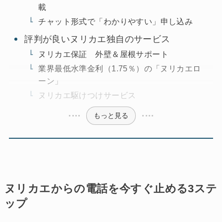
載
チャット形式で「わかりやすい」申し込み
評判が良いヌリカエ独自のサービス
ヌリカエ保証 外壁＆屋根サポート
業界最低水準金利（1.75％）の「ヌリカエロ
ーン」
ヌリカエ駆けつけサービス
もっと見る
ヌリカエからの電話を今すぐ止める3ステ
ップ