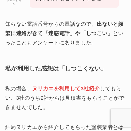
そと子ちゃ
ん
知らない電話番号からの電話なので、
出ないと頻
繁に連絡がきて「迷惑電話」や「しつこい」
とい
ったこともアンケートにありました。
私が利用した感想は「しつこくない」
私の場合、
ヌリカエを利用して3社紹介
してもら
い、3社のうち2社からは見積書をもらうことがで
きませんでした。
結局ヌリカエから紹介してもらった塗装業者とは