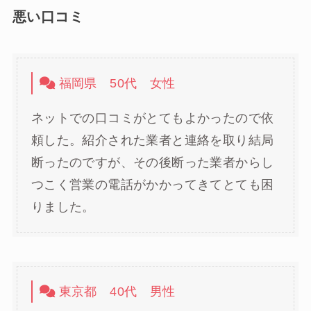
悪い口コミ
福岡県 50代 女性
ネットでの口コミがとてもよかったので依
頼した。紹介された業者と連絡を取り結局
断ったのですが、その後断った業者からし
つこく営業の電話がかかってきてとても困
りました。
東京都 40代 男性