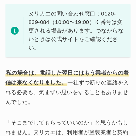
ヌリカエの問い合わせ窓口：0120-
839-084（10:00〜19:00）※番号は変
更される場合があります。つながらな
いときは公式サイトをご確認くださ
い。
私の場合は、電話した翌日にはもう業者からの着
信は来なくなりました。
一社ずつ断りの連絡を入
れる必要も、気まずい思いをすることもありませ
んでした。
「そこまでしてもらっていいのか」と思うかもし
れません。ヌリカエは、利用者が塗装業者と契約