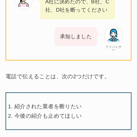
A社に決めたので、B社、C
社、D社を断ってください
承知しました
アドバイザ
ー
電話で伝えることは、次の2つだけです。
紹介された業者を断りたい
今後の紹介も止めてほしい