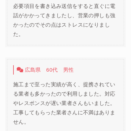
必要項目を書き込み送信をすると直ぐに電
話がかかってきましたし、営業の押しも強
かったのでその点はストレスになりまし
た。
広島県 60代 男性
施工まで至った実績が高く、提携されてい
る業者も多かったので利用しました。対応
やレスポンスが遅い業者さんもいました。
工事してもらった業者さんに不満はありま
せん。