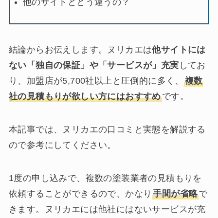
他のサイトとどう違うの？
結論からお伝えします。ヌリカエは
他サイトには
ない「独自の保証」や「サービスが」充実
してお
り、加盟店が5,700社以上と圧倒的に多く、
複数
社の見積もりが欲しい方にはおすすめ
です。
本記事では、ヌリカエの口コミと実態を解説する
ので参考にしてください。
1度の申し込みで、複数の塗装業者の見積もりを
依頼することができるので、かなり
手間が省略
で
きます。ヌリカエには他社にはないサービスが充