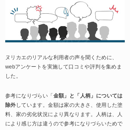
ヌリカエのリアルな利用者の声を聞くために、
webアンケートを実施して口コミや評判を集めま
した。
参考になりづらい「
金額」と「人柄」については
除外
しています。金額は家の大きさ、使用した塗
料、家の劣化状況により異なります。人柄は、人
により感じ方は違うので参考になりづらいためで