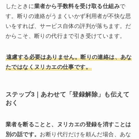
したときに
業者から手数料を受け取る仕組み
で
す。断りの連絡がうまくいかず利用者が不快な思
いをすれば、サービス自体の評判が落ちます。だ
からこそ、断りの代行まで引き受けています。
遠慮する必要はありません。断りの連絡は、あな
たではなくヌリカエの仕事です。
ステップ3｜あわせて「登録解除」も伝えて
おく
業者を断ることと、ヌリカエの登録を消すことは
別の話です。
お断り代行だけを頼んだ場合、あな