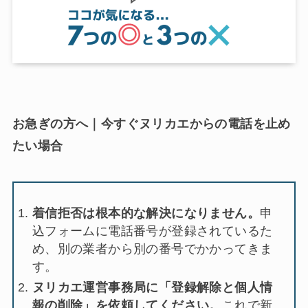
お急ぎの方へ｜今すぐヌリカエからの電話を止め
たい場合
着信拒否は根本的な解決になりません。
申
込フォームに電話番号が登録されているた
め、別の業者から別の番号でかかってきま
す。
ヌリカエ運営事務局に「登録解除と個人情
報の削除」を依頼してください。
これで新