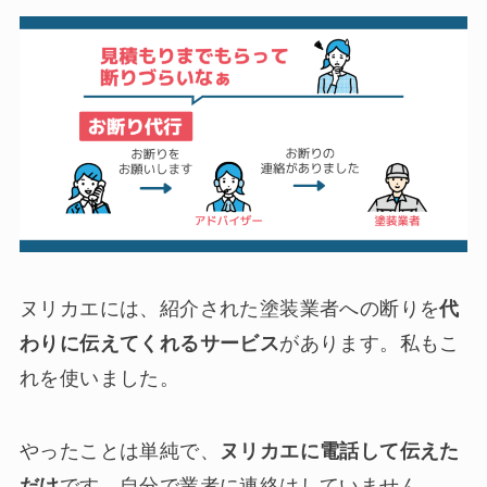
ヌリカエには、紹介された塗装業者への断りを
代
わりに伝えてくれるサービス
があります。私もこ
れを使いました。
やったことは単純で、
ヌリカエに電話して伝えた
だけ
です。自分で業者に連絡はしていません。