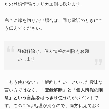
たの登録情報はヌリカエ側に残ります。
完全に縁を切りたい場合は、同じ電話のときにこ
う伝えてください。
登録解除と、個人情報の削除もお願
いします
「もう使わない」「解約したい」といった曖昧な
言い方ではなく、
「登録解除」と「個人情報の削
除」という言葉をはっきり使う
のがポイントで
す。この2つは処理が別なので、両方伝えておく