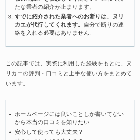
たな業者の紹介が止まります。
すでに紹介された業者へのお断りは、ヌリ
カエが代行してくれます。
自分で断りの連
絡を入れる必要はありません。
この記事では、実際に利用した経験をもとに、ヌ
リカエの評判・口コミと上手な使い方をまとめて
います。
ホームページには良いことしか書いてない
から本当の口コミを知りたい
安心して使っても大丈夫？