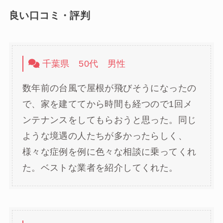
良い口コミ・評判
千葉県 50代 男性
数年前の台風で屋根が飛びそうになったの
で、家を建ててから時間も経つので1回メ
ンテナンスをしてもらおうと思った。同じ
ような境遇の人たちが多かったらしく、
様々な症例を例に色々な相談に乗ってくれ
た。ベストな業者を紹介してくれた。