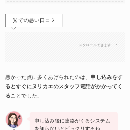
での悪い口コミ
スクロールできます
悪かった点に多くあげられたのは、
申し込みをす
るとすぐにヌリカエのスタッフ電話がかかってく
る
ことでした。
申し込み後に連絡がくるシステム
を知らないとビックリするね