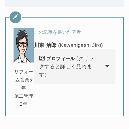
この記事を書いた著者
川東 治郎
(Kawahigashi Jiro)
(クリッ
プロフィール
クすると詳しく見れま
リフォー
す）
ム営業5
年
施工管理
2年