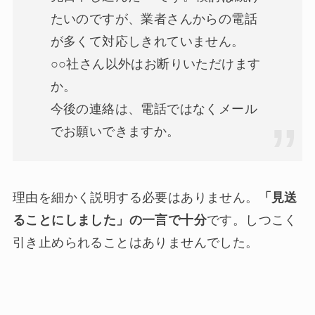
たいのですが、業者さんからの電話
が多くて対応しきれていません。
○○社さん以外はお断りいただけます
か。
今後の連絡は、電話ではなくメール
でお願いできますか。
理由を細かく説明する必要はありません。
「見送
ることにしました」の一言で十分
です。しつこく
引き止められることはありませんでした。