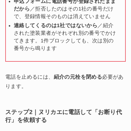
申込フォームに電話番号が登録されたまま
だから
／拒否したのはその1社の番号だけ
で、登録情報そのものは消えていません
連絡してくるのは1社ではないから
／紹介
された塗装業者がそれぞれ別の番号でかけ
てきます。1件ブロックしても、次は別の
番号から鳴ります
電話を止めるには、
紹介の元栓を閉める
必要があ
ります。
ステップ2｜ヌリカエに電話して「お断り代
行」を依頼する