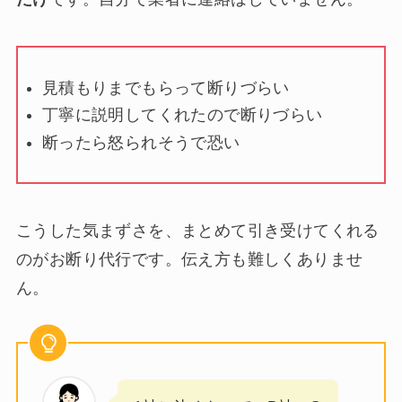
見積もりまでもらって断りづらい
丁寧に説明してくれたので断りづらい
断ったら怒られそうで恐い
こうした気まずさを、まとめて引き受けてくれる
のがお断り代行です。伝え方も難しくありませ
ん。