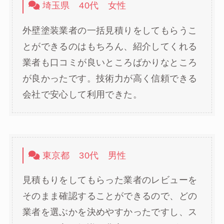
埼玉県 40代 女性
外壁塗装業者の一括見積りをしてもらうこ
とができるのはもちろん、紹介してくれる
業者も口コミが良いところばかりなところ
が良かったです。技術力が高く信頼できる
会社で安心して利用できた。
東京都 30代 男性
見積もりをしてもらった業者のレビューを
そのまま確認することができるので、どの
業者を選ぶかを決めやすかったですし、ス