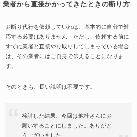
業者から直接かかってきたときの断り方
お断り代行を依頼していれば、基本的に自分で対
応する必要はありません。ただし、依頼する前に
すでに業者と直接やり取りしてしまっている場合
は、その業者にはご自身で伝えることになりま
す。
そのときも、長い説明は不要です。
検討した結果、今回は他社さんにお
願いすることにしました。ありがと
うございました。