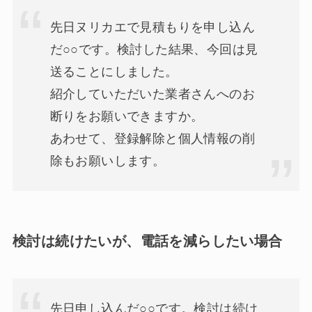
先日ヌリカエで見積もりを申し込ん
だ○○です。検討した結果、今回は見
送ることにしました。
紹介していただいた業者さんへのお
断りをお願いできますか。
あわせて、登録解除と個人情報の削
除もお願いします。
検討は続けたいが、電話を減らしたい場合
先日申し込んだ○○です。検討は続け