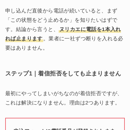
申し込んだ直後から電話が続いていると、まず
「この状態をどう止めるか」を知りたいはずで
す。結論から言うと、
ヌリカエに電話を1本入れ
れば止まります
。業者に一社ずつ断りを入れる必
要はありません。
ステップ1｜着信拒否をしても止まりません
最初にやってしまいがちなのが着信拒否ですが、
これは解決になりません。理由は2つあります。